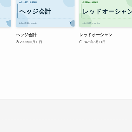
ヘッジ会計
レッドオーシャン
2026年5月11日
2026年5月11日