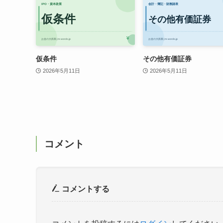
仮条件
その他有価証券
2026年5月11日
2026年5月11日
コメント
コメントする