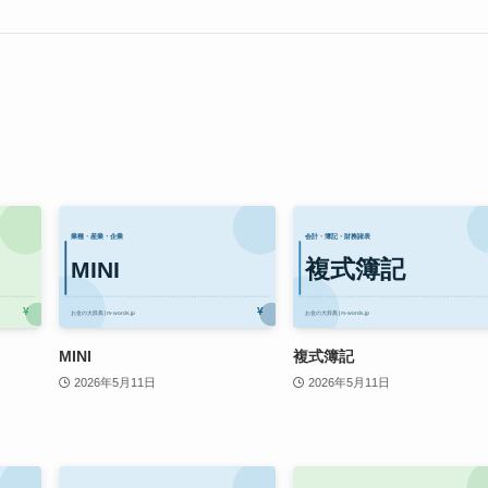
MINI
複式簿記
2026年5月11日
2026年5月11日