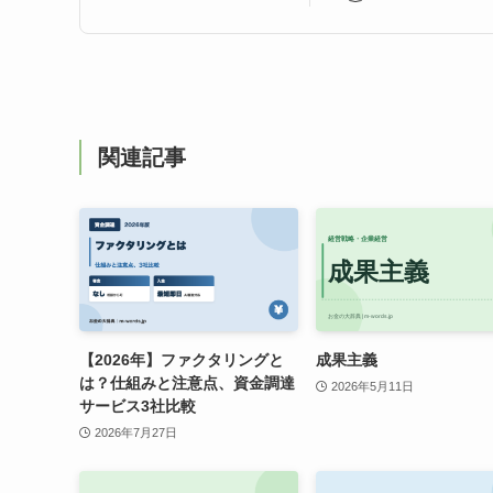
関連記事
【2026年】ファクタリングと
成果主義
は？仕組みと注意点、資金調達
2026年5月11日
サービス3社比較
2026年7月27日