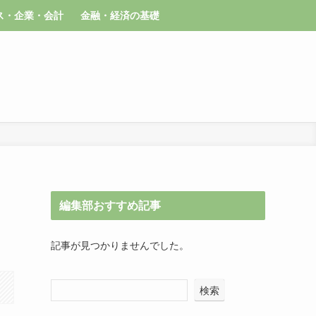
ス・企業・会計
金融・経済の基礎
編集部おすすめ記事
記事が見つかりませんでした。
検索