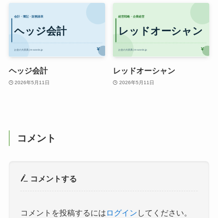
ヘッジ会計
レッドオーシャン
2026年5月11日
2026年5月11日
コメント
コメントする
コメントを投稿するには
ログイン
してください。