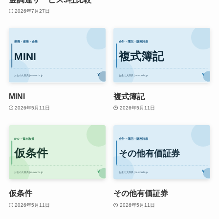
2026年7月27日
MINI
複式簿記
2026年5月11日
2026年5月11日
仮条件
その他有価証券
2026年5月11日
2026年5月11日