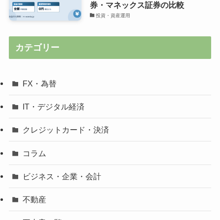
券・マネックス証券の比較
投資・資産運用
カテゴリー
FX・為替
IT・デジタル経済
クレジットカード・決済
コラム
ビジネス・企業・会計
不動産