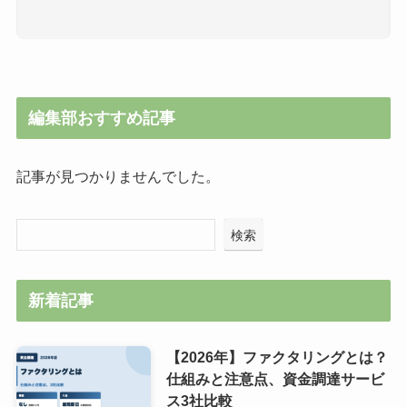
編集部おすすめ記事
記事が見つかりませんでした。
検索
新着記事
【2026年】ファクタリングとは？
仕組みと注意点、資金調達サービ
ス3社比較