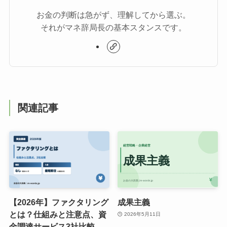
お金の判断は急がず、理解してから選ぶ。
それがマネ辞局長の基本スタンスです。
関連記事
【2026年】ファクタリング
成果主義
とは？仕組みと注意点、資
2026年5月11日
金調達サービス3社比較