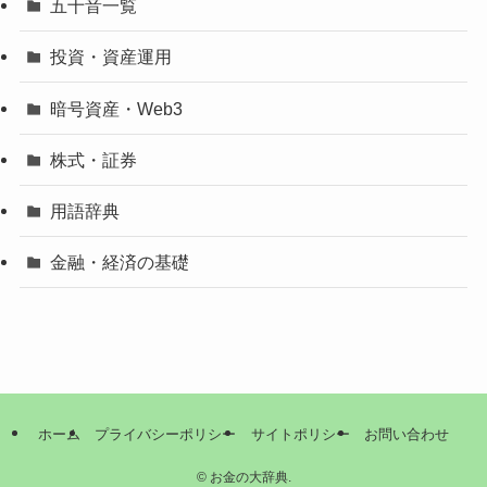
五十音一覧
投資・資産運用
暗号資産・Web3
株式・証券
用語辞典
金融・経済の基礎
ホーム
プライバシーポリシー
サイトポリシー
お問い合わせ
©
お金の大辞典.