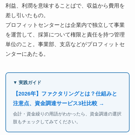
利益、利潤を意味することばで、収益から費用を
差し引いたもの。
プロフィットセンターとは企業内で独立して事業
を運営して、採算について権限と責任を持つ管理
単位のこと。事業部、支店などがプロフィットセ
ンターにあたる。
▼ 実践ガイド
【2026年】ファクタリングとは？仕組みと
注意点、資金調達サービス3社比較 →
会計・資金繰りの用語がわかったら、資金調達の選択
肢もチェックしてみてください。