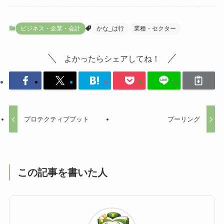
ビジネス・企業・会計
かな_は行
業種・セクター
よかったらシェアしてね！
プロテクティブプット
プーリング
この記事を書いた人