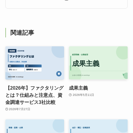
関連記事
【2026年】ファクタリング
成果主義
とは？仕組みと注意点、資
2026年5月11日
金調達サービス3社比較
2026年7月27日