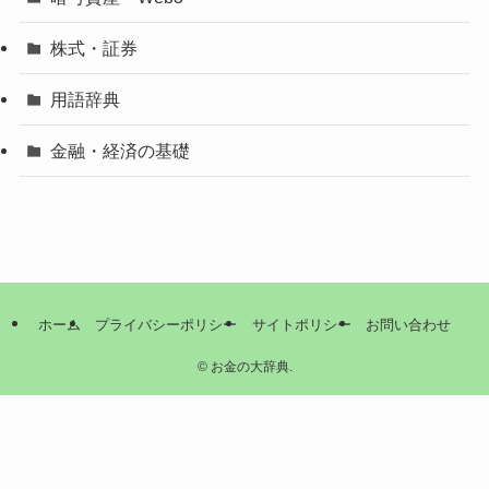
株式・証券
用語辞典
金融・経済の基礎
ホーム
プライバシーポリシー
サイトポリシー
お問い合わせ
©
お金の大辞典.