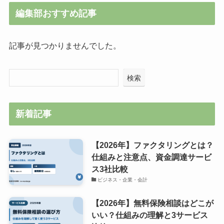
編集部おすすめ記事
記事が見つかりませんでした。
検索
新着記事
【2026年】ファクタリングとは？
仕組みと注意点、資金調達サービ
ス3社比較
ビジネス・企業・会計
【2026年】無料保険相談はどこが
いい？仕組みの理解と3サービス