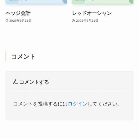
ヘッジ会計
レッドオーシャン
2026年5月11日
2026年5月11日
コメント
コメントする
コメントを投稿するには
ログイン
してください。