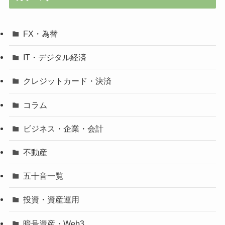
FX・為替
IT・デジタル経済
クレジットカード・決済
コラム
ビジネス・企業・会計
不動産
五十音一覧
投資・資産運用
暗号資産・Web3