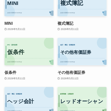
MINI
複式簿記
2026年5月11日
2026年5月11日
仮条件
その他有価証券
2026年5月11日
2026年5月11日