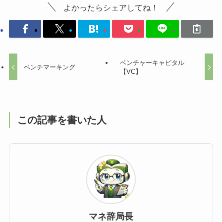
よかったらシェアしてね！
ベンチャーキャピタル
ベンチマーキング
【VC】
この記事を書いた人
マネ辞局長