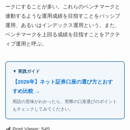
ークにすることが多い。これらのベンチマークと
連動するような運用成績を目指すことをパッシブ
運用、あるいはインデックス運用という。また、
ベンチマークを上回る成績を目指すことをアクテ
ィブ運用と呼ぶ。
▼ 実践ガイド
【2026年】ネット証券口座の選び方とおす
すめ比較 →
用語の意味がわかったら、実際の口座選びのポイント
もチェックしてみてください。
Post Views:
545