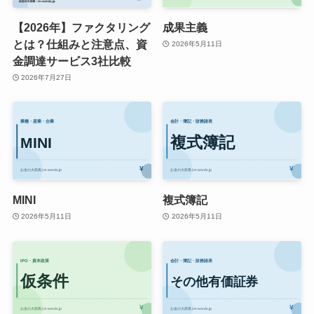
【2026年】ファクタリング
成果主義
とは？仕組みと注意点、資
2026年5月11日
金調達サービス3社比較
2026年7月27日
MINI
複式簿記
2026年5月11日
2026年5月11日