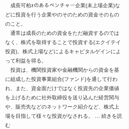
成長可柏ｫのあるベンチャー企業(未上場企業)な
どに投資を行う企業やのそのための資金そのもの
のこと。
通常は成長のための資金をただ融資するのでは
なく、株式を取得することで投資する(エクイテイ
投資)。株式上場などによるキャピタルゲインによ
って利益を得る。
投資は、機関投資家や金融機関からの資金を基
に組成した投資事業組合(ファンド)を通して行わ
れ、また、資金面だけではなく投資先の企業価値
を上げるために社外取締役を送り込んだ経営関与
や、販売先などのネットワーク紹介など、株式上
場を目指して様々な投資がなされる。 … 続きを読
む