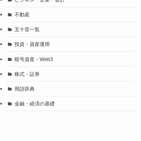
不動産
五十音一覧
投資・資産運用
暗号資産・Web3
株式・証券
用語辞典
金融・経済の基礎