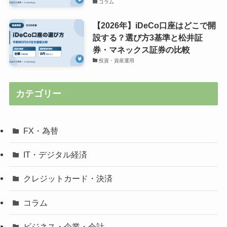
コラム
【2026年】iDeCo口座はどこで開
設する？選び方3基準と松井証
券・マネックス証券の比較
投資・資産運用
カテゴリー
FX・為替
IT・デジタル経済
クレジットカード・決済
コラム
ビジネス・企業・会計