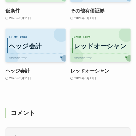
仮条件
その他有価証券
2026年5月11日
2026年5月11日
ヘッジ会計
レッドオーシャン
2026年5月11日
2026年5月11日
コメント