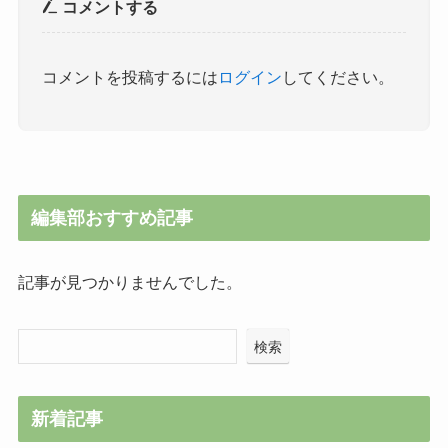
コメントする
コメントを投稿するには
ログイン
してください。
編集部おすすめ記事
記事が見つかりませんでした。
検索
新着記事