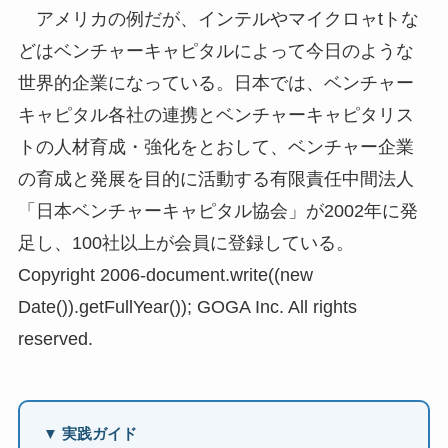
アメリカの例だが、インテルやマイクロャtトな
どはベンチャーキャピタルによって今日のような
世界的企業になっている。日本では、ベンチャー
キャピタル各社の連携とベンチャーキャピタリス
トの人材育成・強化をとおして、ベンチャー企業
の育成と発展を目的に活動する有限責任中間法人
「日本ベンチャーキャピタル協会」が2002年に発
足し、100社以上が会員に登録している。
Copyright 2006-document.write((new
Date()).getFullYear()); GOGA Inc. All rights
reserved.
▼ 実践ガイド