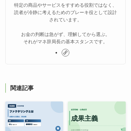
特定の商品やサービスをすすめる役割ではなく、
読者が冷静に考えるためのブレーキ役として設計
されています。
お金の判断は急がず、理解してから選ぶ。
それがマネ辞局長の基本スタンスです。
関連記事