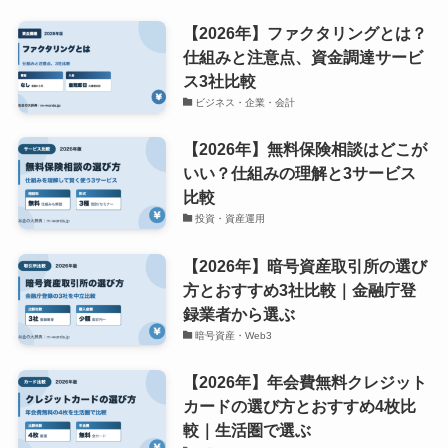
【2026年】ファクタリングとは？
仕組みと注意点、資金調達サービ
ス3社比較
ビジネス・企業・会計
【2026年】無料保険相談はどこが
いい？仕組みの理解と3サービス
比較
投資・資産運用
【2026年】暗号資産取引所の選び
方とおすすめ3社比較｜金融庁登
録業者から選ぶ
暗号資産・Web3
【2026年】年会費無料クレジット
カードの選び方とおすすめ4枚比
較｜生活圏で選ぶ