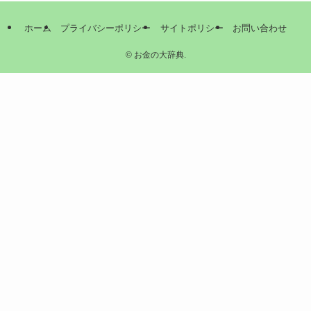
ホーム
プライバシーポリシー
サイトポリシー
お問い合わせ
©
お金の大辞典.