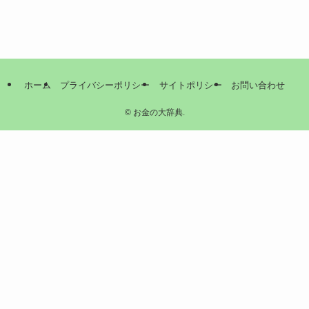
ホーム
プライバシーポリシー
サイトポリシー
お問い合わせ
©
お金の大辞典.