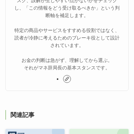
スク、誤解が生じやすい点がないかをチェック
し、「この情報をどう受け取るべきか」という判
断軸を補足します。
特定の商品やサービスをすすめる役割ではなく、
読者が冷静に考えるためのブレーキ役として設計
されています。
お金の判断は急がず、理解してから選ぶ。
それがマネ辞局長の基本スタンスです。
関連記事