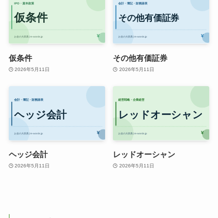
仮条件
その他有価証券
2026年5月11日
2026年5月11日
ヘッジ会計
レッドオーシャン
2026年5月11日
2026年5月11日