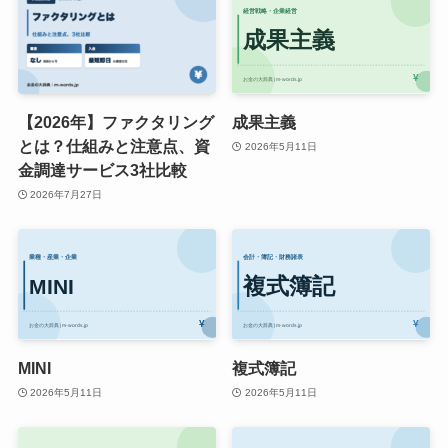
【2026年】ファクタリング
成果主義
とは？仕組みと注意点、資
2026年5月11日
金調達サービス3社比較
2026年7月27日
MINI
複式簿記
2026年5月11日
2026年5月11日