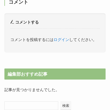
コメント
コメントする
コメントを投稿するには
ログイン
してください。
編集部おすすめ記事
記事が見つかりませんでした。
検索