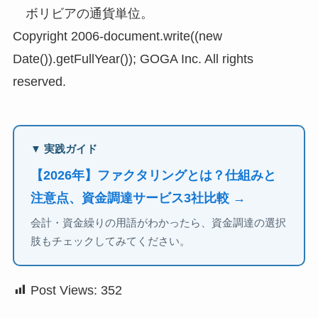
ボリビアの通貨単位。
Copyright 2006-document.write((new
Date()).getFullYear()); GOGA Inc. All rights
reserved.
▼ 実践ガイド
【2026年】ファクタリングとは？仕組みと
注意点、資金調達サービス3社比較 →
会計・資金繰りの用語がわかったら、資金調達の選択
肢もチェックしてみてください。
Post Views:
352