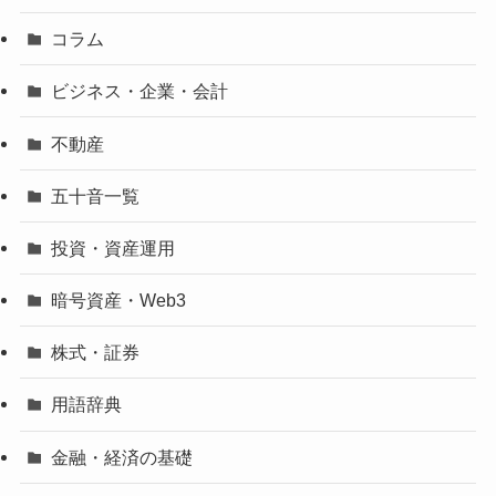
コラム
ビジネス・企業・会計
不動産
五十音一覧
投資・資産運用
暗号資産・Web3
株式・証券
用語辞典
金融・経済の基礎