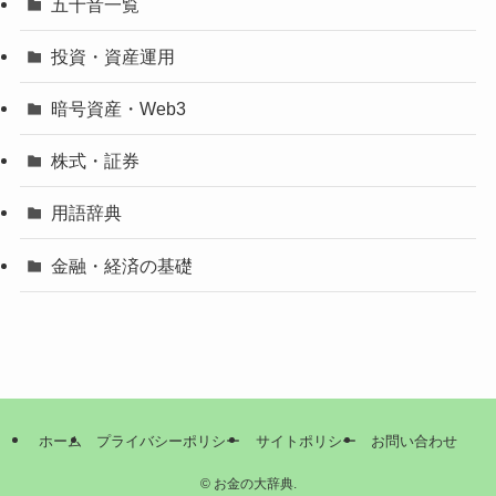
五十音一覧
投資・資産運用
暗号資産・Web3
株式・証券
用語辞典
金融・経済の基礎
ホーム
プライバシーポリシー
サイトポリシー
お問い合わせ
©
お金の大辞典.