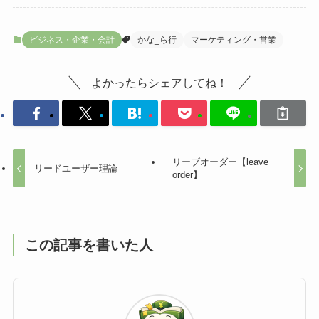
ビジネス・企業・会計
かな_ら行
マーケティング・営業
よかったらシェアしてね！
リーブオーダー【leave
リードユーザー理論
order】
この記事を書いた人