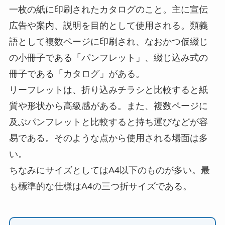
一枚の紙に印刷されたカタログのこと。主に宣伝
広告や案内、説明を目的として使用される。類義
語として複数ページに印刷され、なおかつ仮綴じ
の小冊子である「パンフレット」、綴じ込み式の
冊子である「カタログ」がある。
リーフレットは、折り込みチラシと比較すると紙
質や形状から高級感がある。また、複数ページに
及ぶパンフレットと比較すると持ち運びなどが容
易である。そのような点から使用される場面は多
い。
ちなみにサイズとしてはA4以下のものが多い。最
も標準的な仕様はA4の三つ折サイズである。