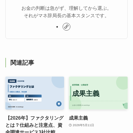
お金の判断は急がず、理解してから選ぶ。
それがマネ辞局長の基本スタンスです。
関連記事
【2026年】ファクタリング
成果主義
とは？仕組みと注意点、資
2026年5月11日
金調達サービス3社比較