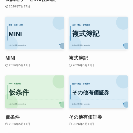
2026年7月27日
MINI
複式簿記
2026年5月11日
2026年5月11日
仮条件
その他有価証券
2026年5月11日
2026年5月11日