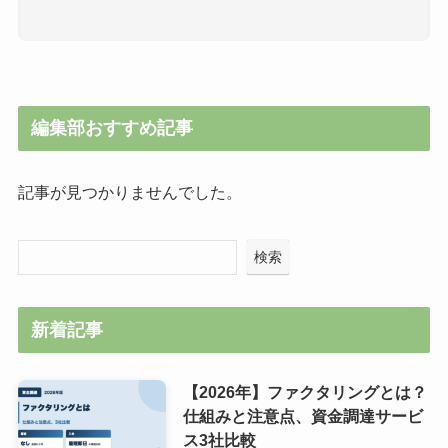
編集部おすすめ記事
記事が見つかりませんでした。
検索
新着記事
【2026年】ファクタリングとは？
仕組みと注意点、資金調達サービ
ス3社比較