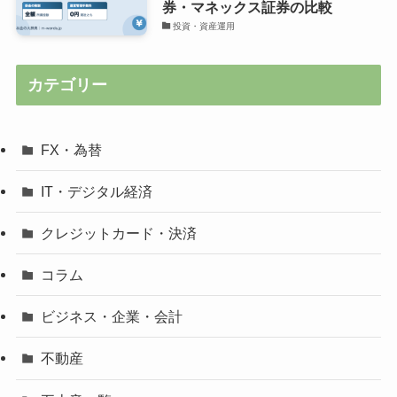
券・マネックス証券の比較
投資・資産運用
カテゴリー
FX・為替
IT・デジタル経済
クレジットカード・決済
コラム
ビジネス・企業・会計
不動産