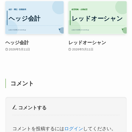
ヘッジ会計
レッドオーシャン
2026年5月11日
2026年5月11日
コメント
コメントする
コメントを投稿するには
ログイン
してください。