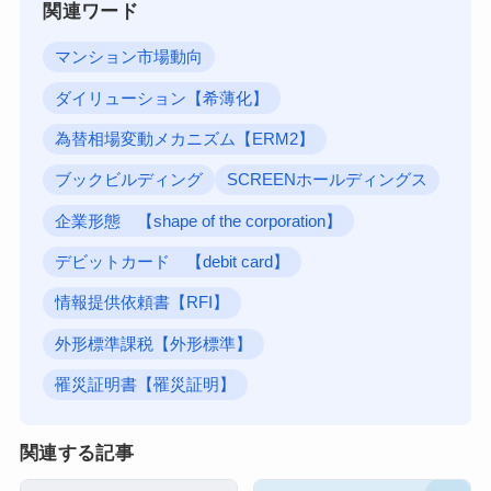
関連ワード
マンション市場動向
ダイリューション【希薄化】
為替相場変動メカニズム【ERM2】
ブックビルディング
SCREENホールディングス
企業形態 【shape of the corporation】
デビットカード 【debit card】
情報提供依頼書【RFI】
外形標準課税【外形標準】
罹災証明書【罹災証明】
関連する記事