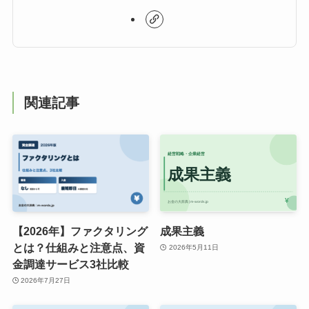
関連記事
【2026年】ファクタリング
成果主義
とは？仕組みと注意点、資
2026年5月11日
金調達サービス3社比較
2026年7月27日