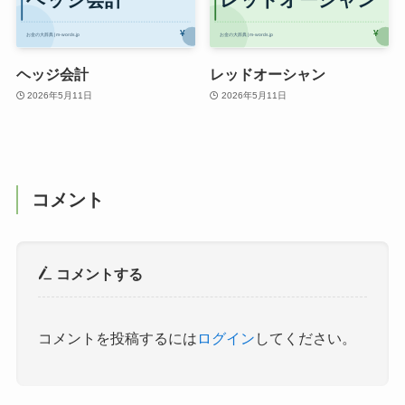
ヘッジ会計
レッドオーシャン
2026年5月11日
2026年5月11日
コメント
コメントする
コメントを投稿するには
ログイン
してください。