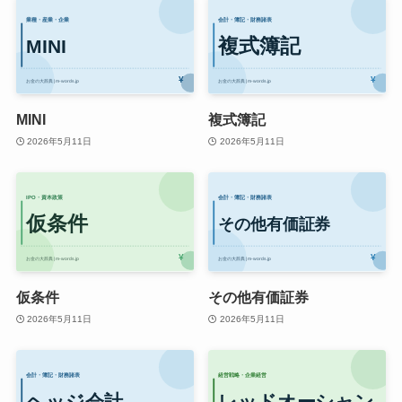
MINI
複式簿記
2026年5月11日
2026年5月11日
仮条件
その他有価証券
2026年5月11日
2026年5月11日