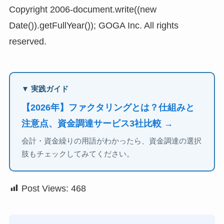
Copyright 2006-document.write((new
Date()).getFullYear()); GOGA Inc. All rights
reserved.
▼ 実践ガイド
【2026年】ファクタリングとは？仕組みと
注意点、資金調達サービス3社比較 →
会計・資金繰りの用語がわかったら、資金調達の選択
肢もチェックしてみてください。
Post Views:
468