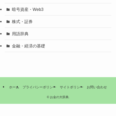
暗号資産・Web3
株式・証券
用語辞典
金融・経済の基礎
ホーム
プライバシーポリシー
サイトポリシー
お問い合わせ
©
お金の大辞典.