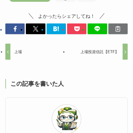
よかったらシェアしてね！
上場
上場投資信託【ETF】
この記事を書いた人