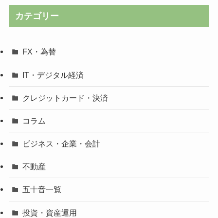
カテゴリー
FX・為替
IT・デジタル経済
クレジットカード・決済
コラム
ビジネス・企業・会計
不動産
五十音一覧
投資・資産運用