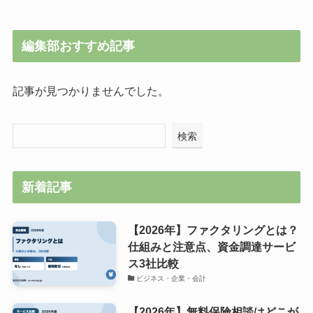
編集部おすすめ記事
記事が見つかりませんでした。
検索
新着記事
【2026年】ファクタリングとは？
仕組みと注意点、資金調達サービ
ス3社比較
ビジネス・企業・会計
【2026年】無料保険相談はどこが