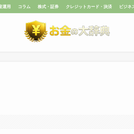
産運用
コラム
株式・証券
クレジットカード・決済
ビジネ