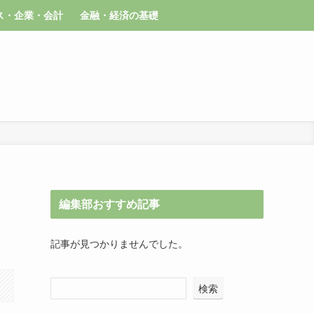
ス・企業・会計
金融・経済の基礎
編集部おすすめ記事
記事が見つかりませんでした。
検索