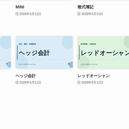
MINI
複式簿記
2026年5月11日
2026年5月11日
ヘッジ会計
レッドオーシャン
2026年5月11日
2026年5月11日