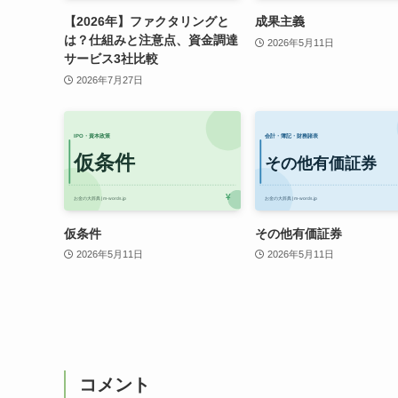
【2026年】ファクタリングと
成果主義
は？仕組みと注意点、資金調達
2026年5月11日
サービス3社比較
2026年7月27日
仮条件
その他有価証券
2026年5月11日
2026年5月11日
コメント