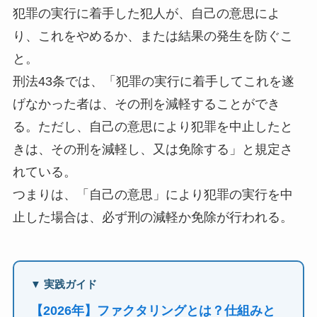
犯罪の実行に着手した犯人が、自己の意思によ
り、これをやめるか、または結果の発生を防ぐこ
と。
刑法43条では、「犯罪の実行に着手してこれを遂
げなかった者は、その刑を減軽することができ
る。ただし、自己の意思により犯罪を中止したと
きは、その刑を減軽し、又は免除する」と規定さ
れている。
つまりは、「自己の意思」により犯罪の実行を中
止した場合は、必ず刑の減軽か免除が行われる。
▼ 実践ガイド
【2026年】ファクタリングとは？仕組みと