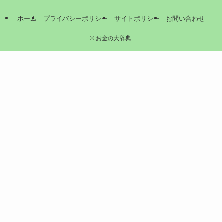
ホーム
プライバシーポリシー
サイトポリシー
お問い合わせ
©
お金の大辞典.