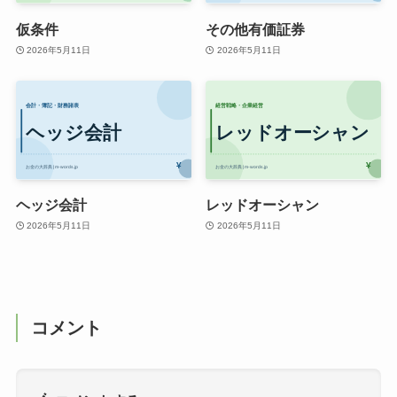
仮条件
その他有価証券
2026年5月11日
2026年5月11日
ヘッジ会計
レッドオーシャン
2026年5月11日
2026年5月11日
コメント