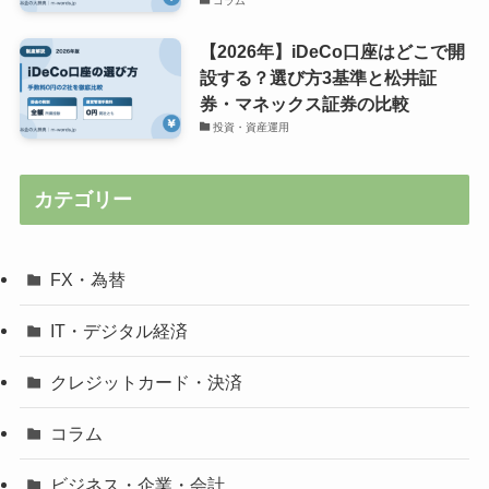
コラム
【2026年】iDeCo口座はどこで開
設する？選び方3基準と松井証
券・マネックス証券の比較
投資・資産運用
カテゴリー
FX・為替
IT・デジタル経済
クレジットカード・決済
コラム
ビジネス・企業・会計