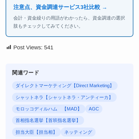
注意点、資金調達サービス3社比較 →
会計・資金繰りの用語がわかったら、資金調達の選択
肢もチェックしてみてください。
Post Views:
541
関連ワード
ダイレクトマーケティング【Direct Marketing】
シャットネラ【シャットネラ・アンティーカ】
モロッコディルハム 【MAD】
AGC
首相指名選挙【首班指名選挙】
担当大臣【担当相】
ネッティング