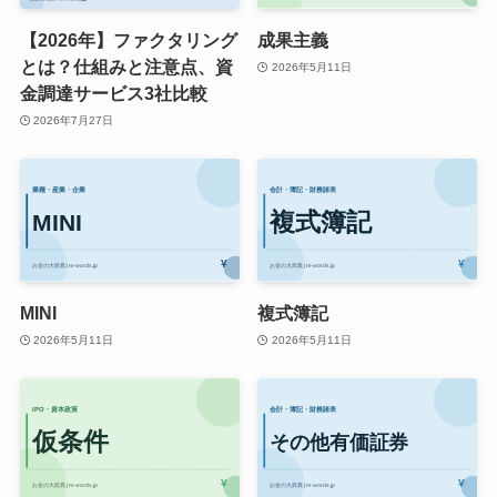
【2026年】ファクタリング
成果主義
とは？仕組みと注意点、資
2026年5月11日
金調達サービス3社比較
2026年7月27日
MINI
複式簿記
2026年5月11日
2026年5月11日