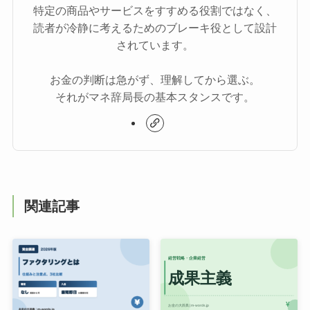
特定の商品やサービスをすすめる役割ではなく、
読者が冷静に考えるためのブレーキ役として設計
されています。
お金の判断は急がず、理解してから選ぶ。
それがマネ辞局長の基本スタンスです。
関連記事