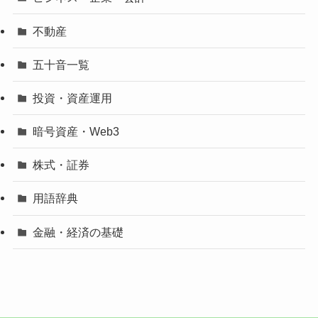
不動産
五十音一覧
投資・資産運用
暗号資産・Web3
株式・証券
用語辞典
金融・経済の基礎