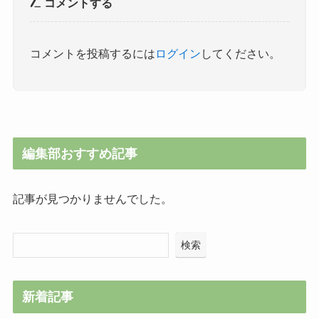
コメントする
コメントを投稿するには
ログイン
してください。
編集部おすすめ記事
記事が見つかりませんでした。
検索
新着記事