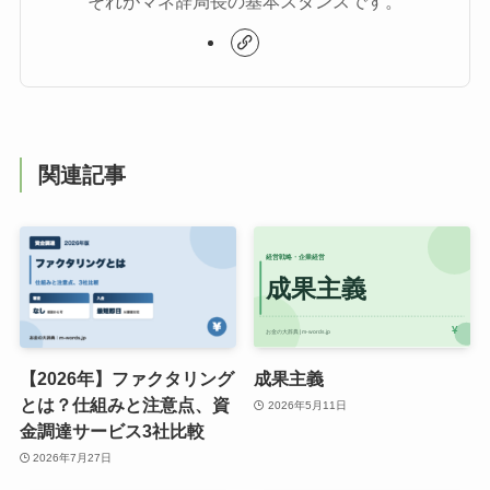
それがマネ辞局長の基本スタンスです。
関連記事
【2026年】ファクタリング
成果主義
とは？仕組みと注意点、資
2026年5月11日
金調達サービス3社比較
2026年7月27日