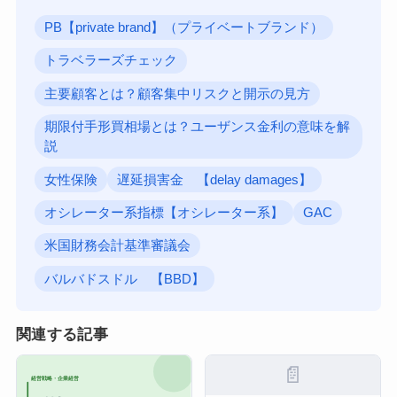
PB【private brand】（プライベートブランド）
トラベラーズチェック
主要顧客とは？顧客集中リスクと開示の見方
期限付手形買相場とは？ユーザンス金利の意味を解
説
女性保険
遅延損害金 【delay damages】
オシレーター系指標【オシレーター系】
GAC
米国財務会計基準審議会
バルバドスドル 【BBD】
関連する記事
📄