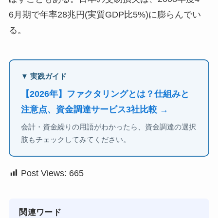
6月期で年率28兆円(実質GDP比5%)に膨らんでい
る。
▼ 実践ガイド
【2026年】ファクタリングとは？仕組みと
注意点、資金調達サービス3社比較 →
会計・資金繰りの用語がわかったら、資金調達の選択
肢もチェックしてみてください。
Post Views:
665
関連ワード