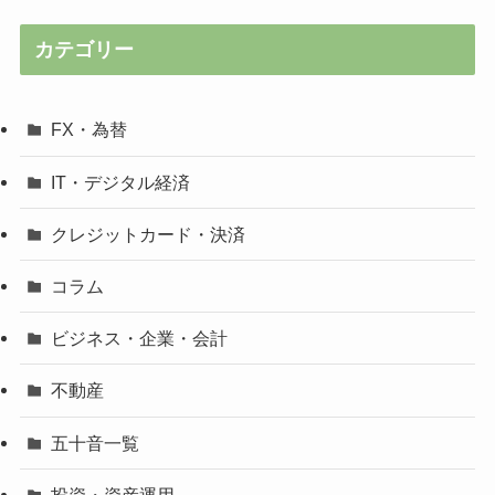
カテゴリー
FX・為替
IT・デジタル経済
クレジットカード・決済
コラム
ビジネス・企業・会計
不動産
五十音一覧
投資・資産運用