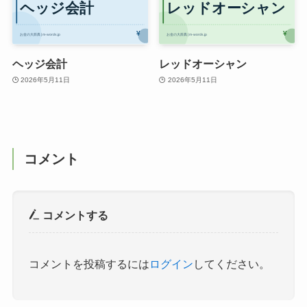
ヘッジ会計
レッドオーシャン
2026年5月11日
2026年5月11日
コメント
コメントする
コメントを投稿するには
ログイン
してください。