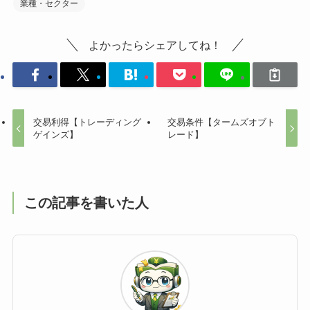
業種・セクター
よかったらシェアしてね！
交易利得【トレーディング
交易条件【タームズオブト
ゲインズ】
レード】
この記事を書いた人