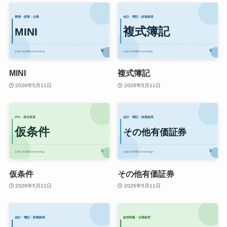
MINI
複式簿記
2026年5月11日
2026年5月11日
仮条件
その他有価証券
2026年5月11日
2026年5月11日