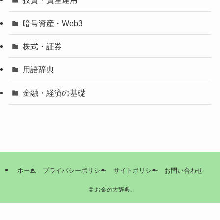
暗号資産・Web3
株式・証券
用語辞典
金融・経済の基礎
ホーム
プライバシーポリシー
サイトポリシー
お問い合わせ
©
お金の大辞典.