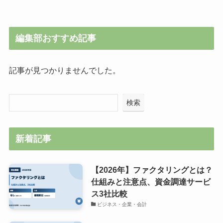
編集部おすすめ記事
記事が見つかりませんでした。
検索
新着記事
【2026年】ファクタリングとは？
仕組みと注意点、資金調達サービ
ス3社比較
ビジネス・企業・会計