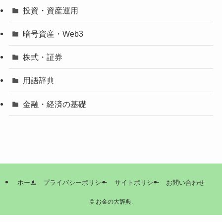
投資・資産運用
暗号資産・Web3
株式・証券
用語辞典
金融・経済の基礎
ホーム
プライバシーポリシー
サイトポリシー
お問い合わせ
©
お金の大辞典.