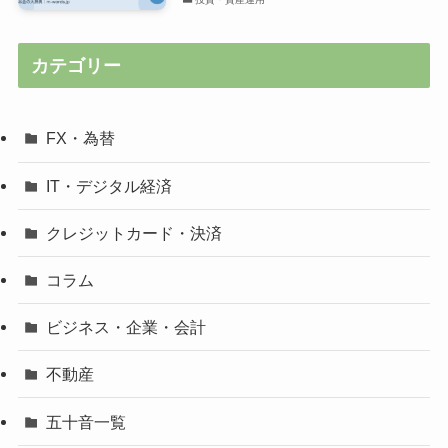
カテゴリー
FX・為替
IT・デジタル経済
クレジットカード・決済
コラム
ビジネス・企業・会計
不動産
五十音一覧