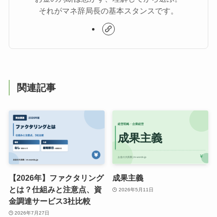
それがマネ辞局長の基本スタンスです。
関連記事
【2026年】ファクタリング
成果主義
とは？仕組みと注意点、資
2026年5月11日
金調達サービス3社比較
2026年7月27日