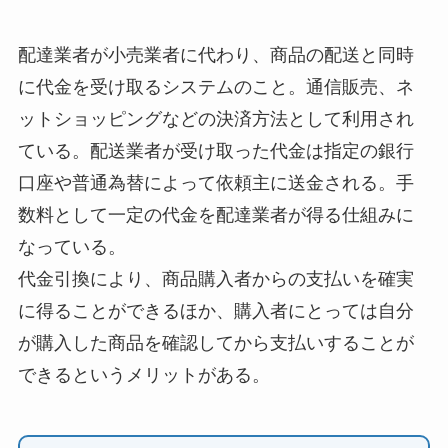
配達業者が小売業者に代わり、商品の配送と同時
に代金を受け取るシステムのこと。通信販売、ネ
ットショッピングなどの決済方法として利用され
ている。配送業者が受け取った代金は指定の銀行
口座や普通為替によって依頼主に送金される。手
数料として一定の代金を配達業者が得る仕組みに
なっている。
代金引換により、商品購入者からの支払いを確実
に得ることができるほか、購入者にとっては自分
が購入した商品を確認してから支払いすることが
できるというメリットがある。