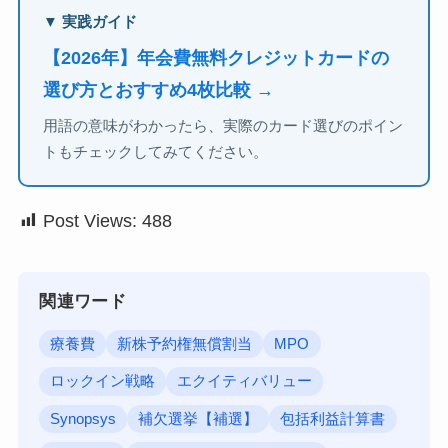
▼ 実践ガイド
【2026年】年会費無料クレジットカードの
選び方とおすすめ4枚比較 →
用語の意味がわかったら、実際のカード選びのポイン
トもチェックしてみてください。
Post Views:
488
関連ワード
療養費
新株予約権無償割当
MPO
ロックイン戦略
エクイティバリュー
Synopsys
補欠選挙【補選】
包括利益計算書