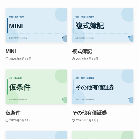
MINI
複式簿記
2026年5月11日
2026年5月11日
仮条件
その他有価証券
2026年5月11日
2026年5月11日