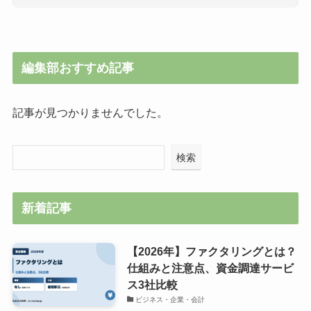
編集部おすすめ記事
記事が見つかりませんでした。
検索
新着記事
【2026年】ファクタリングとは？
仕組みと注意点、資金調達サービ
ス3社比較
ビジネス・企業・会計