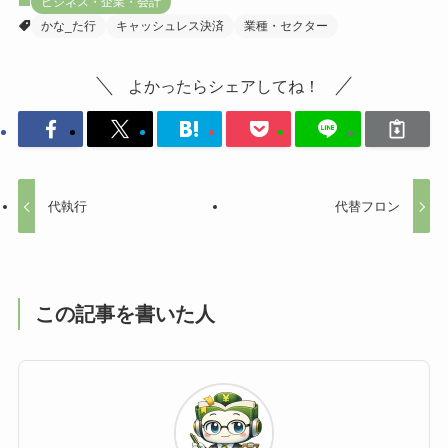
ビジネス・企業・会計
かな_た行
キャッシュレス決済
業種・セクター
よかったらシェアしてね！
代執行
代替フロン
この記事を書いた人