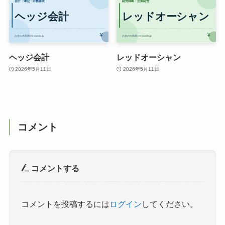
ヘッジ会計
レッドオーシャン
2026年5月11日
2026年5月11日
コメント
コメントする
コメントを投稿するには
ログイン
してください。