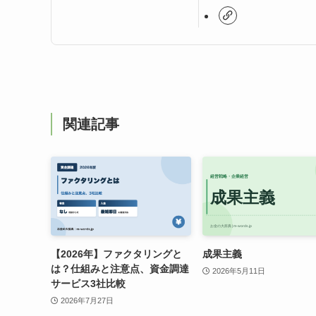
関連記事
【2026年】ファクタリングと
成果主義
は？仕組みと注意点、資金調達
2026年5月11日
サービス3社比較
2026年7月27日