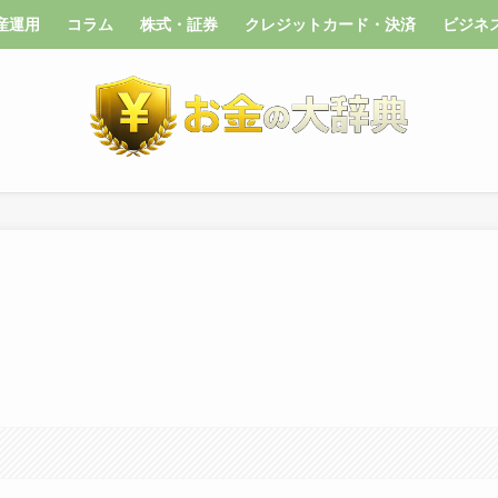
産運用
コラム
株式・証券
クレジットカード・決済
ビジネ