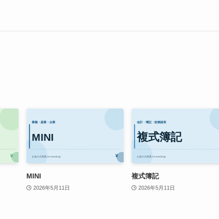
MINI
複式簿記
2026年5月11日
2026年5月11日