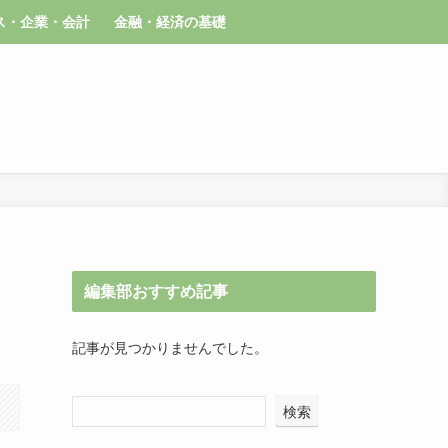
ス・企業・会計
金融・経済の基礎
編集部おすすめ記事
記事が見つかりませんでした。
検索