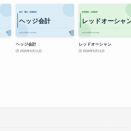
ヘッジ会計
レッドオーシャン
2026年5月11日
2026年5月11日