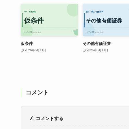
仮条件
その他有価証券
2026年5月11日
2026年5月11日
コメント
コメントする