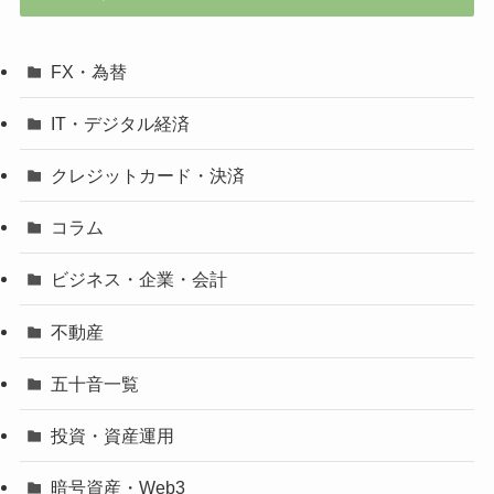
FX・為替
IT・デジタル経済
クレジットカード・決済
コラム
ビジネス・企業・会計
不動産
五十音一覧
投資・資産運用
暗号資産・Web3