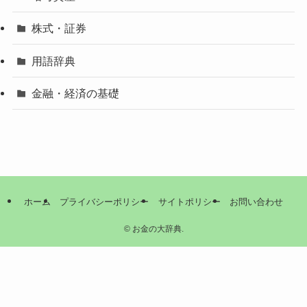
株式・証券
用語辞典
金融・経済の基礎
ホーム
プライバシーポリシー
サイトポリシー
お問い合わせ
©
お金の大辞典.