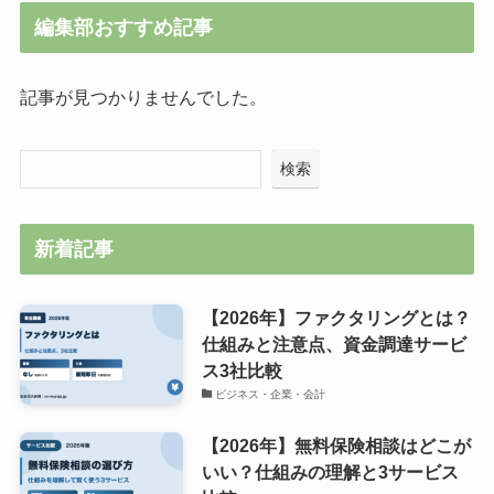
編集部おすすめ記事
記事が見つかりませんでした。
検索
新着記事
【2026年】ファクタリングとは？
仕組みと注意点、資金調達サービ
ス3社比較
ビジネス・企業・会計
【2026年】無料保険相談はどこが
いい？仕組みの理解と3サービス