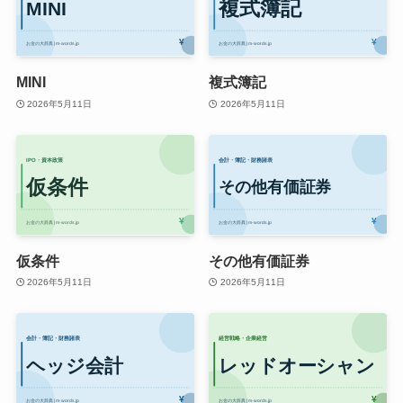
MINI
複式簿記
2026年5月11日
2026年5月11日
仮条件
その他有価証券
2026年5月11日
2026年5月11日