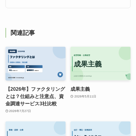
関連記事
【2026年】ファクタリング
成果主義
とは？仕組みと注意点、資
2026年5月11日
金調達サービス3社比較
2026年7月27日