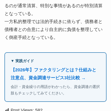
るのが通常清算、特別な事情があるのが特別清算
となっている。
一方私的整理では法的手続きに依らず、債務者と
債権者との合意により自主的に負債を整理してい
く倒産手続となっている。
▼ 実践ガイド
【2026年】ファクタリングとは？仕組みと
注意点、資金調達サービス3社比較 →
会計・資金繰りの用語がわかったら、資金調達の選択
肢もチェックしてみてください。
Post Views:
582