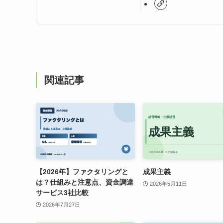
関連記事
【2026年】ファクタリングと
成果主義
は？仕組みと注意点、資金調達
2026年5月11日
サービス3社比較
2026年7月27日