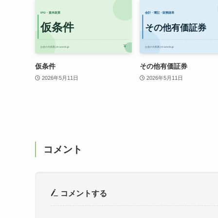
仮条件
その他有価証券
2026年5月11日
2026年5月11日
コメント
コメントする