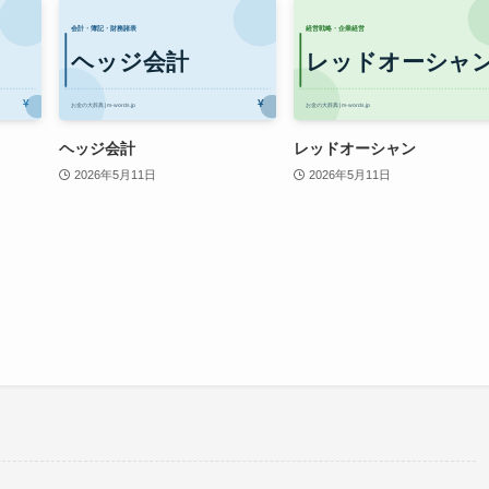
ヘッジ会計
レッドオーシャン
2026年5月11日
2026年5月11日