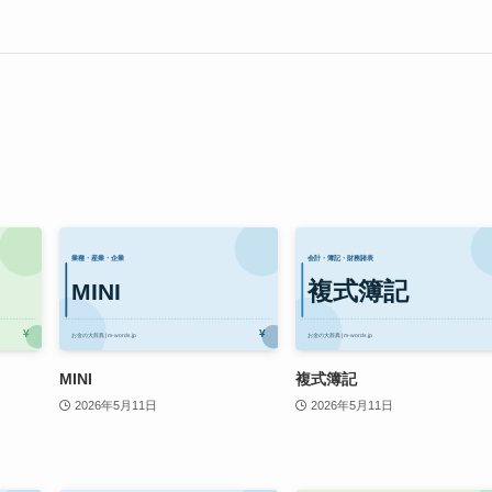
MINI
複式簿記
2026年5月11日
2026年5月11日