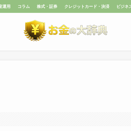
産運用
コラム
株式・証券
クレジットカード・決済
ビジネ