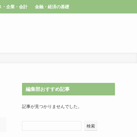
ス・企業・会計
金融・経済の基礎
編集部おすすめ記事
記事が見つかりませんでした。
検索