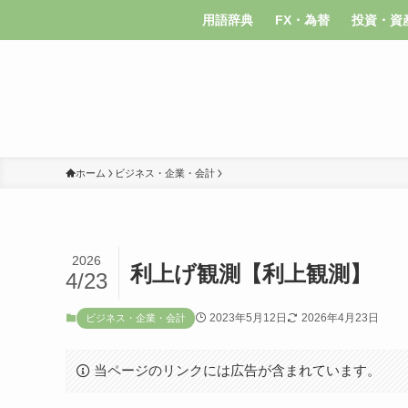
用語辞典
FX・為替
投資・資
ホーム
ビジネス・企業・会計
2026
利上げ観測【利上観測】
4/23
2023年5月12日
2026年4月23日
ビジネス・企業・会計
当ページのリンクには広告が含まれています。