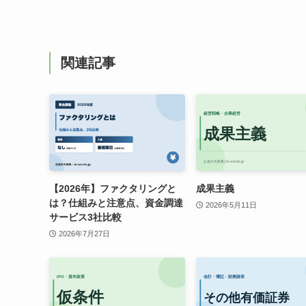
関連記事
【2026年】ファクタリングと
成果主義
は？仕組みと注意点、資金調達
2026年5月11日
サービス3社比較
2026年7月27日