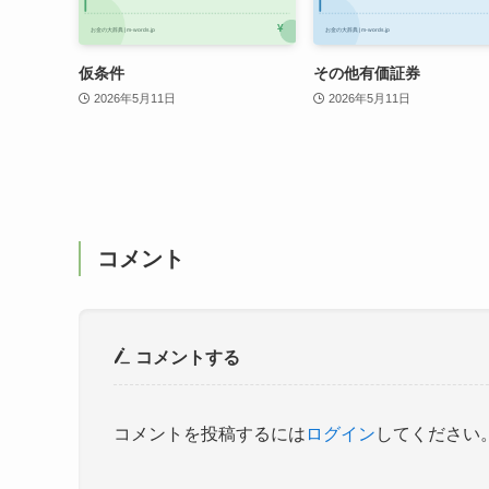
仮条件
その他有価証券
2026年5月11日
2026年5月11日
コメント
コメントする
コメントを投稿するには
ログイン
してください