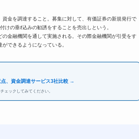
、資金を調達すること。募集に対して、有価証券の新規発行で
付けの垂ｵ込みの勧誘をすることを売出しという。
どの金融機関を通して実施される。その際金融機関が引受をす
達ができるようになっている。
意点、資金調達サービス3社比較 →
もチェックしてみてください。