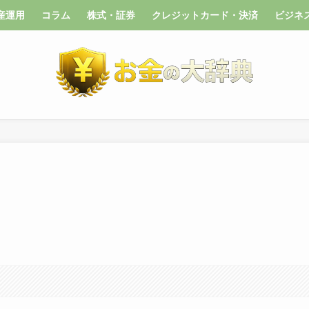
産運用
コラム
株式・証券
クレジットカード・決済
ビジネ