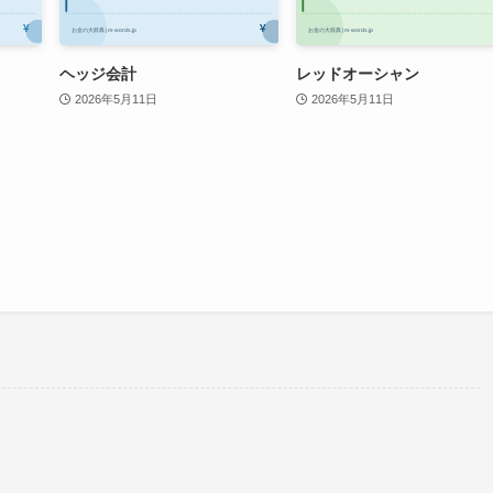
ヘッジ会計
レッドオーシャン
2026年5月11日
2026年5月11日
。