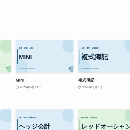
MINI
複式簿記
2026年5月11日
2026年5月11日