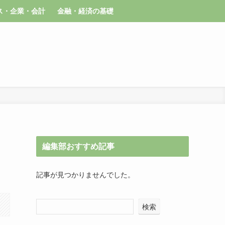
ス・企業・会計
金融・経済の基礎
編集部おすすめ記事
記事が見つかりませんでした。
検索