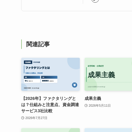
関連記事
【2026年】ファクタリングと
成果主義
は？仕組みと注意点、資金調達
2026年5月11日
サービス3社比較
2026年7月27日