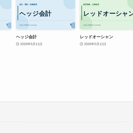
ヘッジ会計
レッドオーシャン
2026年5月11日
2026年5月11日