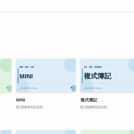
MINI
複式簿記
2026年5月11日
2026年5月11日