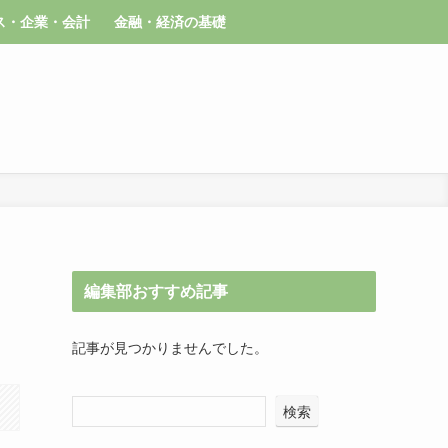
ス・企業・会計
金融・経済の基礎
編集部おすすめ記事
記事が見つかりませんでした。
検索