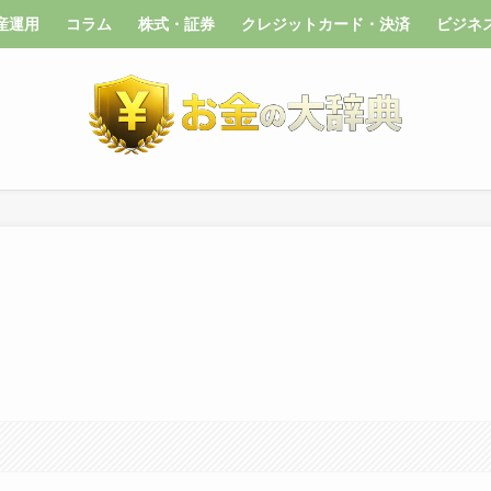
産運用
コラム
株式・証券
クレジットカード・決済
ビジネ