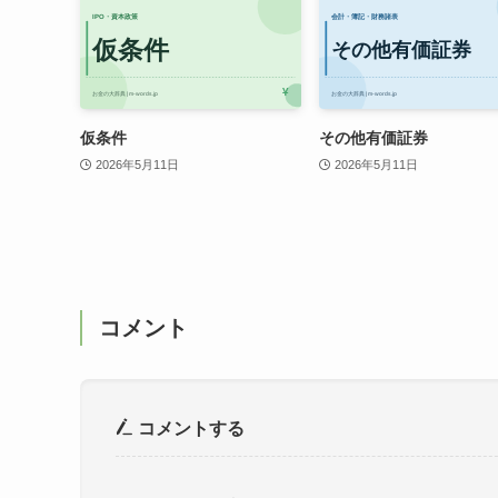
仮条件
その他有価証券
2026年5月11日
2026年5月11日
コメント
コメントする