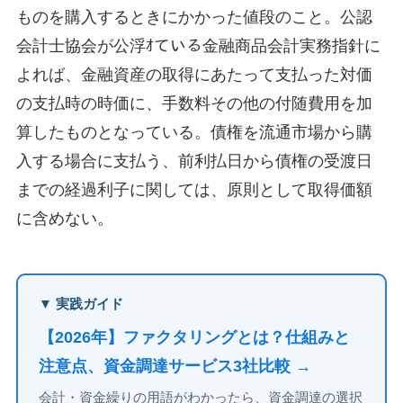
ものを購入するときにかかった値段のこと。公認
会計士協会が公浮ｵている金融商品会計実務指針に
よれば、金融資産の取得にあたって支払った対価
の支払時の時価に、手数料その他の付随費用を加
算したものとなっている。債権を流通市場から購
入する場合に支払う、前利払日から債権の受渡日
までの経過利子に関しては、原則として取得価額
に含めない。
▼ 実践ガイド
【2026年】ファクタリングとは？仕組みと
注意点、資金調達サービス3社比較 →
会計・資金繰りの用語がわかったら、資金調達の選択