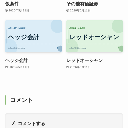
仮条件
その他有価証券
2026年5月11日
2026年5月11日
ヘッジ会計
レッドオーシャン
2026年5月11日
2026年5月11日
コメント
コメントする