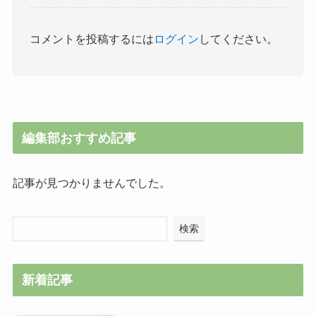
コメントを投稿するには
ログイン
してください。
編集部おすすめ記事
記事が見つかりませんでした。
検索
新着記事