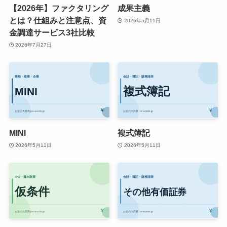
【2026年】ファクタリング
成果主義
とは？仕組みと注意点、資
2026年5月11日
金調達サービス3社比較
2026年7月27日
MINI
複式簿記
2026年5月11日
2026年5月11日