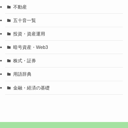
不動産
五十音一覧
投資・資産運用
暗号資産・Web3
株式・証券
用語辞典
金融・経済の基礎