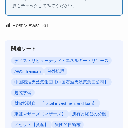
肢もチェックしてみてください。
Post Views:
561
関連ワード
ディストリビューテッド・エネルギー・リソース
AWS Trainium
例外処理
中国石油天然気集団【中国石油天然気集団公司】
越境学習
財政投融資 【fiscal investment and loan】
東証マザーズ【マザーズ】
所有と経営の分離
アセット【資産】
集団的自衛権