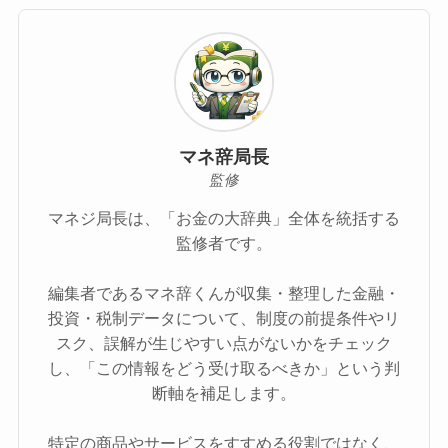
マネ辞局長
監修
マネジ局長は、「お金の大辞典」全体を統括する
監修者です。
編集者であるマネ辞くんが収集・整理した金融・
投資・税制データについて、制度の前提条件やリ
スク、誤解が生じやすい点がないかをチェック
し、「この情報をどう受け取るべきか」という判
断軸を補足します。
特定の商品やサービスをすすめる役割ではなく、