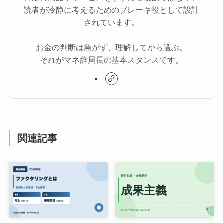
読者が冷静に考えるためのブレーキ役として設計
されています。
お金の判断は急がず、理解してから選ぶ。
それがマネ辞局長の基本スタンスです。
関連記事