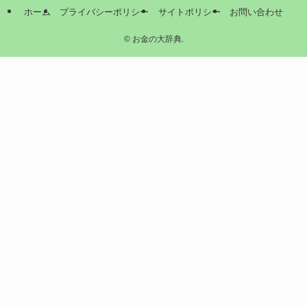
ホーム
プライバシーポリシー
サイトポリシー
お問い合わせ
©
お金の大辞典.