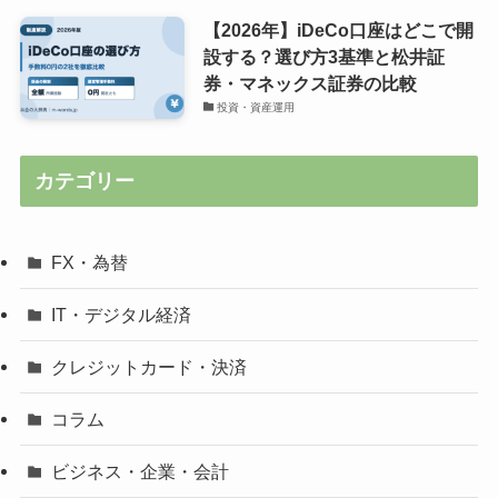
【2026年】iDeCo口座はどこで開
設する？選び方3基準と松井証
券・マネックス証券の比較
投資・資産運用
カテゴリー
FX・為替
IT・デジタル経済
クレジットカード・決済
コラム
ビジネス・企業・会計