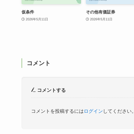
仮条件
その他有価証券
2026年5月11日
2026年5月11日
コメント
コメントする
コメントを投稿するには
ログイン
してください