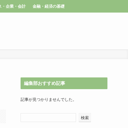
ス・企業・会計
金融・経済の基礎
編集部おすすめ記事
記事が見つかりませんでした。
検索