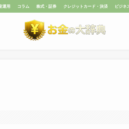
産運用
コラム
株式・証券
クレジットカード・決済
ビジネ