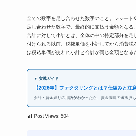
全ての数字を足し合わせた数字のこと。レシート
足し合わせた数字で、最終的に支払う金額となる
合計に対して小計とは、全体の中の特定部分を足
付けられる以前、税抜単価を小計してから消費税
は税込単価が使われ小計と合計が同じ金額となる
▼ 実践ガイド
【2026年】ファクタリングとは？仕組みと注
会計・資金繰りの用語がわかったら、資金調達の選択肢
Post Views:
504