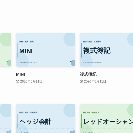
MINI
複式簿記
2026年5月11日
2026年5月11日