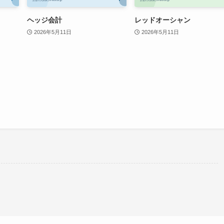
ヘッジ会計
レッドオーシャン
2026年5月11日
2026年5月11日
。