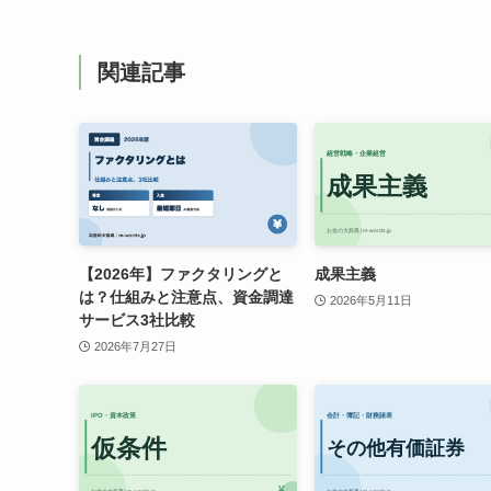
関連記事
【2026年】ファクタリングと
成果主義
は？仕組みと注意点、資金調達
2026年5月11日
サービス3社比較
2026年7月27日