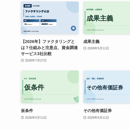
【2026年】ファクタリングと
成果主義
は？仕組みと注意点、資金調達
2026年5月11日
サービス3社比較
2026年7月27日
仮条件
その他有価証券
2026年5月11日
2026年5月11日