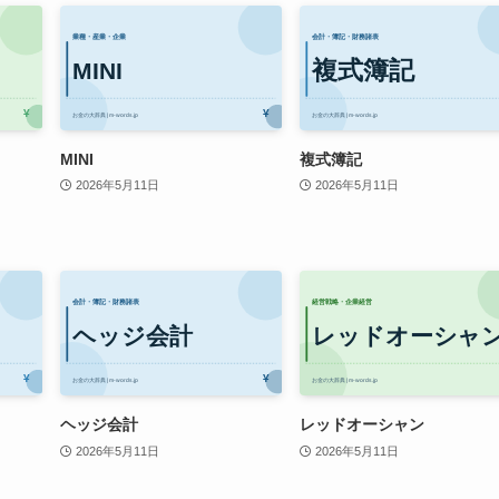
MINI
複式簿記
2026年5月11日
2026年5月11日
ヘッジ会計
レッドオーシャン
2026年5月11日
2026年5月11日