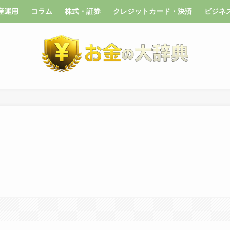
産運用
コラム
株式・証券
クレジットカード・決済
ビジネ