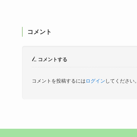
コメント
コメントする
コメントを投稿するには
ログイン
してください