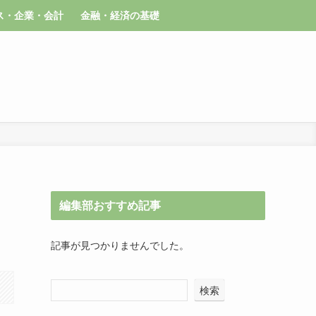
ス・企業・会計
金融・経済の基礎
編集部おすすめ記事
記事が見つかりませんでした。
検索