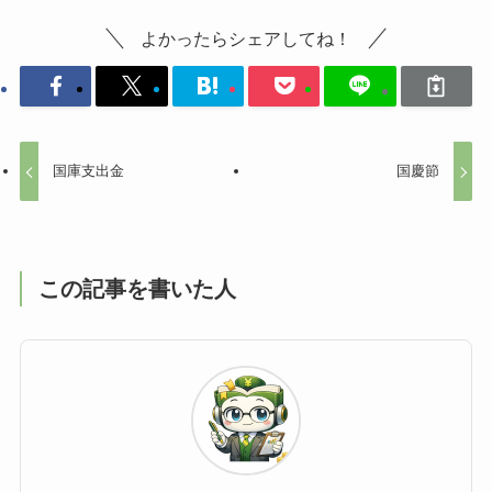
よかったらシェアしてね！
国庫支出金
国慶節
この記事を書いた人