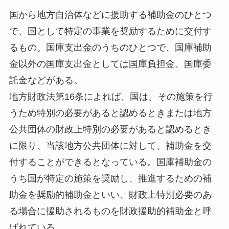
国から地方自治体などに援助する補助金のひとつ
で、国として特定の事業を奨励するために交付す
るもの。国庫支出金のうちのひとつで、国庫補助
金以外の国庫支出金としては国庫負担金、国庫委
託金などがある。
地方財政法第16条によれば、国は、その施策を行
うため特別の必要があると認めるときまたは地方
公共団体の財政上特別の必要があると認めるとき
に限り、当該地方公共団体に対して、補助金を交
付することができるとなっている。国庫補助金の
うち国が特定の施策を奨励し、推進するための補
助金を奨励的補助金といい、財政上特別必要のあ
る場合に援助されるものを財政援助的補助金と呼
ばれている。