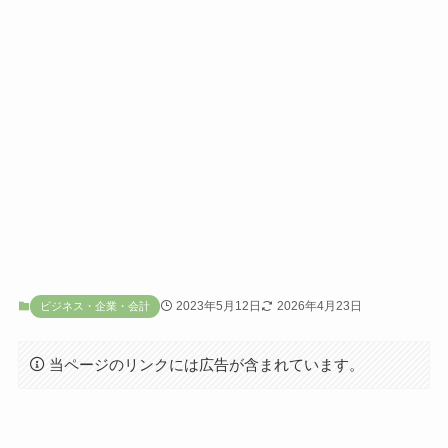
2023年5月12日
2026年4月23日
ビジネス・企業・会計
当ページのリンクには広告が含まれています。