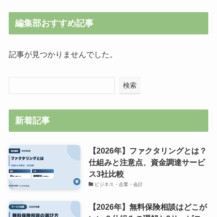
編集部おすすめ記事
記事が見つかりませんでした。
検索
新着記事
【2026年】ファクタリングとは？
仕組みと注意点、資金調達サービ
ス3社比較
ビジネス・企業・会計
【2026年】無料保険相談はどこが