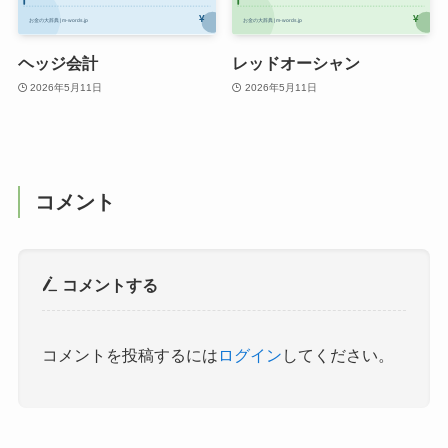
ヘッジ会計
レッドオーシャン
2026年5月11日
2026年5月11日
コメント
コメントする
コメントを投稿するには
ログイン
してください。