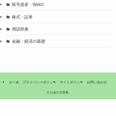
暗号資産・Web3
株式・証券
用語辞典
金融・経済の基礎
ホーム
プライバシーポリシー
サイトポリシー
お問い合わせ
©
お金の大辞典.