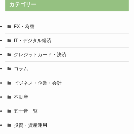
カテゴリー
FX・為替
IT・デジタル経済
クレジットカード・決済
コラム
ビジネス・企業・会計
不動産
五十音一覧
投資・資産運用