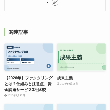
関連記事
【2026年】ファクタリング
成果主義
とは？仕組みと注意点、資
2026年5月11日
金調達サービス3社比較
2026年7月27日