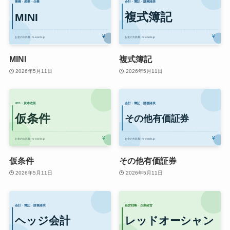
MINI
複式簿記
2026年5月11日
2026年5月11日
仮条件
その他有価証券
2026年5月11日
2026年5月11日