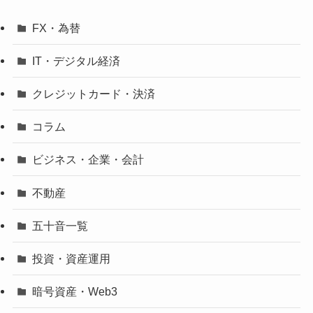
FX・為替
IT・デジタル経済
クレジットカード・決済
コラム
ビジネス・企業・会計
不動産
五十音一覧
投資・資産運用
暗号資産・Web3