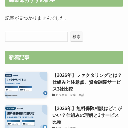
記事が見つかりませんでした。
検索
新着記事
【2026年】ファクタリングとは？
仕組みと注意点、資金調達サービ
ス3社比較
ビジネス・企業・会計
【2026年】無料保険相談はどこが
いい？仕組みの理解と3サービス
比較