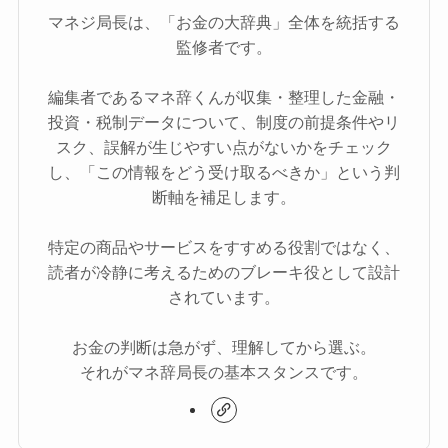
マネジ局長は、「お金の大辞典」全体を統括する
監修者です。
編集者であるマネ辞くんが収集・整理した金融・
投資・税制データについて、制度の前提条件やリ
スク、誤解が生じやすい点がないかをチェック
し、「この情報をどう受け取るべきか」という判
断軸を補足します。
特定の商品やサービスをすすめる役割ではなく、
読者が冷静に考えるためのブレーキ役として設計
されています。
お金の判断は急がず、理解してから選ぶ。
それがマネ辞局長の基本スタンスです。