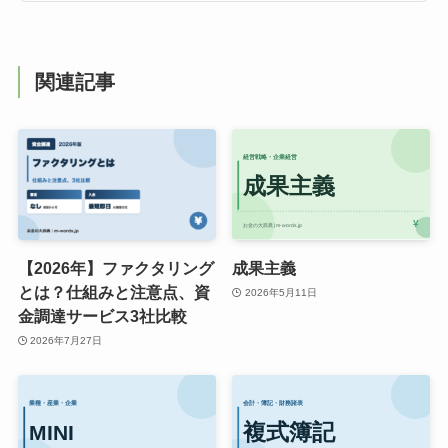
関連記事
【2026年】ファクタリング
成果主義
とは？仕組みと注意点、資
2026年5月11日
金調達サービス3社比較
2026年7月27日