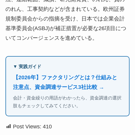
のれん、工事契約などが含まれている。欧州証券
規制委員会からの指摘を受け、日本では企業会計
基準委員会(ASBJ)が補正措置が必要な26項目につ
いてコンバージェンスを進めている。
▼ 実践ガイド
【2026年】ファクタリングとは？仕組みと
注意点、資金調達サービス3社比較 →
会計・資金繰りの用語がわかったら、資金調達の選択
肢もチェックしてみてください。
Post Views:
410