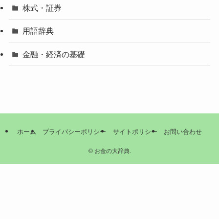
株式・証券
用語辞典
金融・経済の基礎
ホーム
プライバシーポリシー
サイトポリシー
お問い合わせ
©
お金の大辞典.