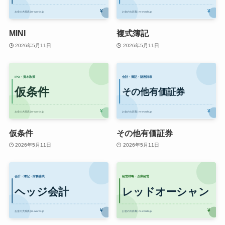
MINI
複式簿記
2026年5月11日
2026年5月11日
仮条件
その他有価証券
2026年5月11日
2026年5月11日