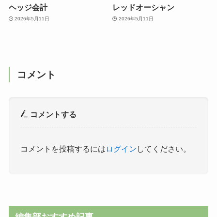
ヘッジ会計
レッドオーシャン
2026年5月11日
2026年5月11日
コメント
コメントする
コメントを投稿するには
ログイン
してください。
編集部おすすめ記事