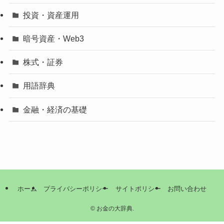
投資・資産運用
暗号資産・Web3
株式・証券
用語辞典
金融・経済の基礎
ホーム
プライバシーポリシー
サイトポリシー
お問い合わせ
©
お金の大辞典.