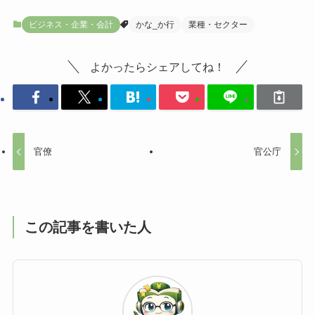
ビジネス・企業・会計
かな_か行
業種・セクター
よかったらシェアしてね！
官僚
官公庁
この記事を書いた人