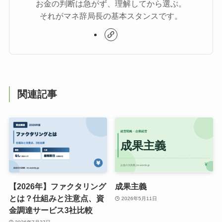
お金の判断は急がず、理解してから選ぶ。
それがマネ辞局長の基本スタンスです。
関連記事
【2026年】ファクタリング
成果主義
とは？仕組みと注意点、資
2026年5月11日
金調達サービス3社比較