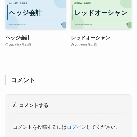
ヘッジ会計
レッドオーシャン
2026年5月11日
2026年5月11日
コメント
コメントする
コメントを投稿するには
ログイン
してください。