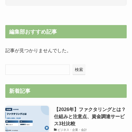
編集部おすすめ記事
記事が見つかりませんでした。
検索
新着記事
【2026年】ファクタリングとは？
仕組みと注意点、資金調達サービ
ス3社比較
ビジネス・企業・会計