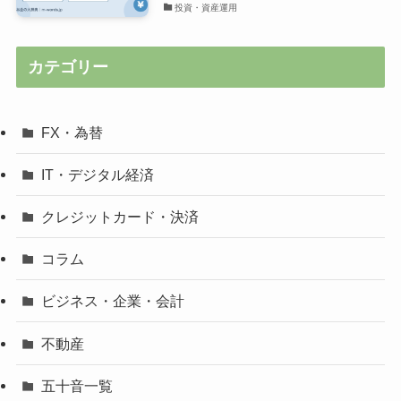
投資・資産運用
カテゴリー
FX・為替
IT・デジタル経済
クレジットカード・決済
コラム
ビジネス・企業・会計
不動産
五十音一覧