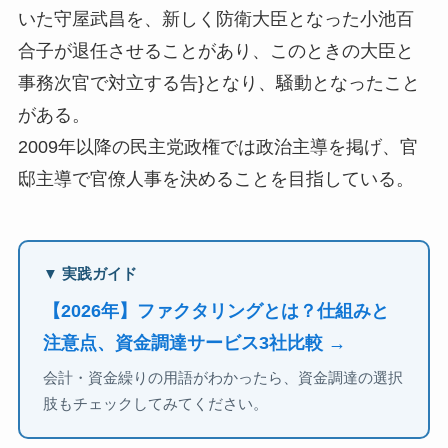
いた守屋武昌を、新しく防衛大臣となった小池百
合子が退任させることがあり、このときの大臣と
事務次官で対立する告}となり、騒動となったこと
がある。
2009年以降の民主党政権では政治主導を掲げ、官
邸主導で官僚人事を決めることを目指している。
▼ 実践ガイド
【2026年】ファクタリングとは？仕組みと
注意点、資金調達サービス3社比較 →
会計・資金繰りの用語がわかったら、資金調達の選択
肢もチェックしてみてください。