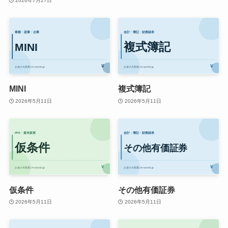
2026年7月27日
MINI
複式簿記
2026年5月11日
2026年5月11日
仮条件
その他有価証券
2026年5月11日
2026年5月11日