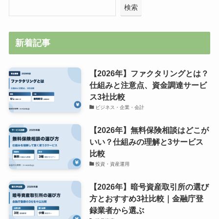
検索
新着記事
【2026年】ファクタリングとは？
仕組みと注意点、資金調達サービ
ス3社比較
ビジネス・企業・会計
【2026年】無料保険相談はどこが
いい？仕組みの理解と3サービス
比較
投資・資産運用
【2026年】暗号資産取引所の選び
方とおすすめ3社比較｜金融庁登
録業者から選ぶ