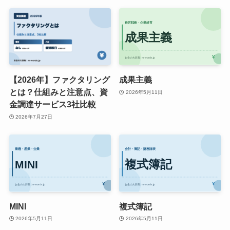
【2026年】ファクタリング
成果主義
とは？仕組みと注意点、資
2026年5月11日
金調達サービス3社比較
2026年7月27日
MINI
複式簿記
2026年5月11日
2026年5月11日