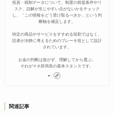
投資・税制データについて、制度の前提条件やリ
スク、誤解が生じやすい点がないかをチェック
し、「この情報をどう受け取るべきか」という判
断軸を補足します。
特定の商品やサービスをすすめる役割ではなく、
読者が冷静に考えるためのブレーキ役として設計
されています。
お金の判断は急がず、理解してから選ぶ。
それがマネ辞局長の基本スタンスです。
関連記事