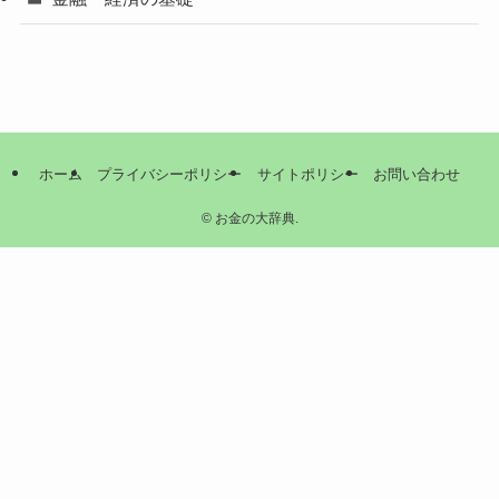
ホーム
プライバシーポリシー
サイトポリシー
お問い合わせ
©
お金の大辞典.