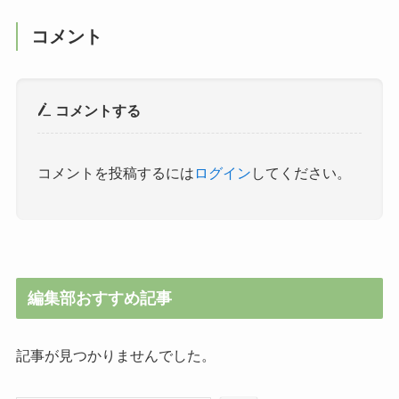
コメント
コメントする
コメントを投稿するには
ログイン
してください。
編集部おすすめ記事
記事が見つかりませんでした。