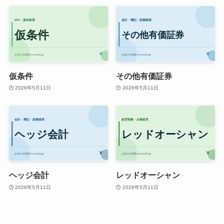
仮条件
その他有価証券
2026年5月11日
2026年5月11日
ヘッジ会計
レッドオーシャン
2026年5月11日
2026年5月11日