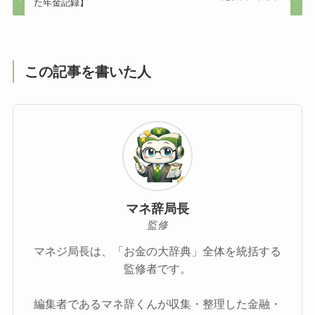
た年金記録】
この記事を書いた人
マネ辞局長
監修
マネジ局長は、「お金の大辞典」全体を統括する
監修者です。
編集者であるマネ辞くんが収集・整理した金融・