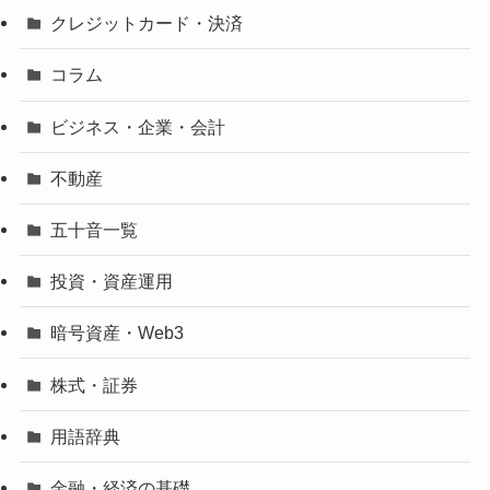
クレジットカード・決済
コラム
ビジネス・企業・会計
不動産
五十音一覧
投資・資産運用
暗号資産・Web3
株式・証券
用語辞典
金融・経済の基礎