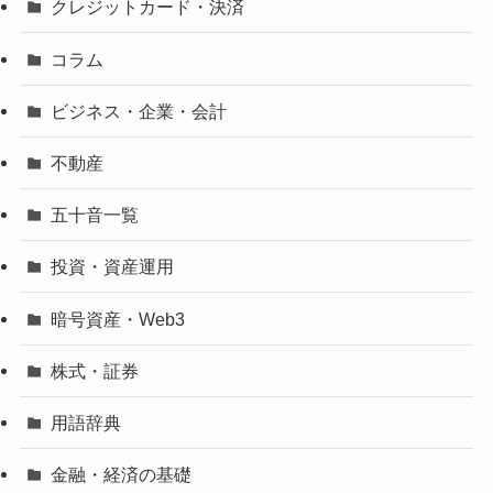
クレジットカード・決済
コラム
ビジネス・企業・会計
不動産
五十音一覧
投資・資産運用
暗号資産・Web3
株式・証券
用語辞典
金融・経済の基礎