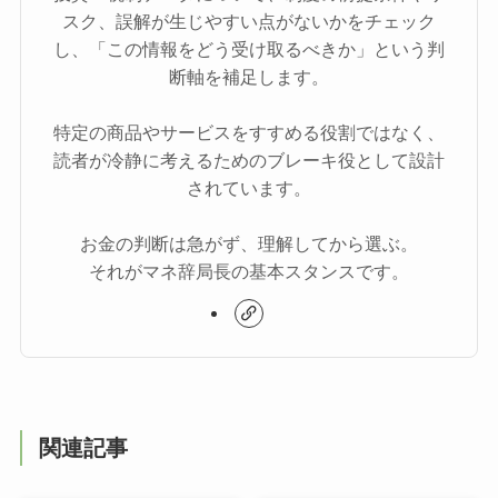
スク、誤解が生じやすい点がないかをチェック
し、「この情報をどう受け取るべきか」という判
断軸を補足します。
特定の商品やサービスをすすめる役割ではなく、
読者が冷静に考えるためのブレーキ役として設計
されています。
お金の判断は急がず、理解してから選ぶ。
それがマネ辞局長の基本スタンスです。
関連記事