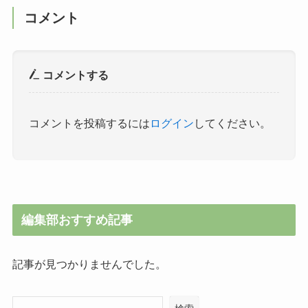
コメント
コメントする
コメントを投稿するには
ログイン
してください。
編集部おすすめ記事
記事が見つかりませんでした。