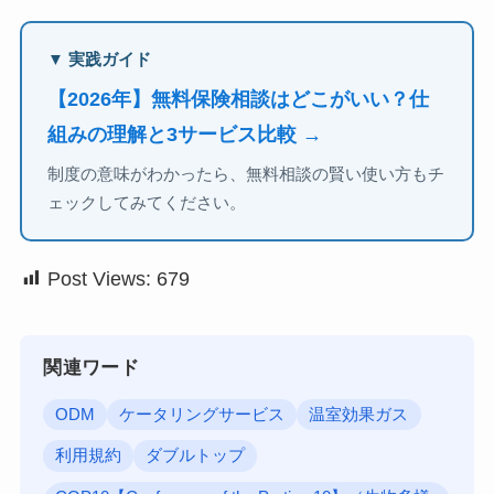
▼ 実践ガイド
【2026年】無料保険相談はどこがいい？仕
組みの理解と3サービス比較 →
制度の意味がわかったら、無料相談の賢い使い方もチ
ェックしてみてください。
Post Views:
679
関連ワード
ODM
ケータリングサービス
温室効果ガス
利用規約
ダブルトップ