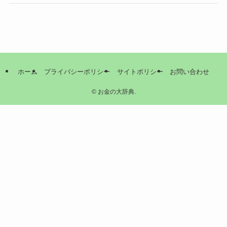
ホーム
プライバシーポリシー
サイトポリシー
お問い合わせ
©
お金の大辞典.