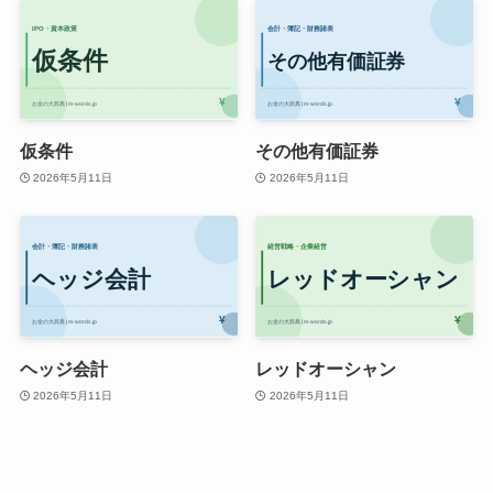
仮条件
その他有価証券
2026年5月11日
2026年5月11日
ヘッジ会計
レッドオーシャン
2026年5月11日
2026年5月11日