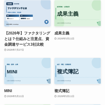
【2026年】ファクタリング
成果主義
とは？仕組みと注意点、資
2026年5月11日
金調達サービス3社比較
2026年7月27日
MINI
複式簿記
2026年5月11日
2026年5月11日