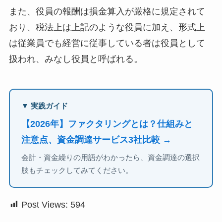
また、役員の報酬は損金算入が厳格に規定されて
おり、税法上は上記のような役員に加え、形式上
は従業員でも経営に従事している者は役員として
扱われ、みなし役員と呼ばれる。
▼ 実践ガイド
【2026年】ファクタリングとは？仕組みと
注意点、資金調達サービス3社比較 →
会計・資金繰りの用語がわかったら、資金調達の選択
肢もチェックしてみてください。
Post Views:
594