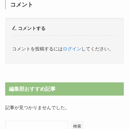
コメント
コメントする
コメントを投稿するには
ログイン
してください。
編集部おすすめ記事
記事が見つかりませんでした。
検索