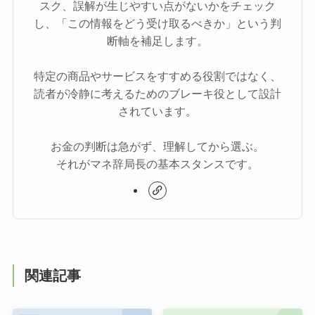
スク、誤解が生じやすい点がないかをチェック
し、「この情報をどう受け取るべきか」という判
断軸を補足します。
特定の商品やサービスをすすめる役割ではなく、
読者が冷静に考えるためのブレーキ役として設計
されています。
お金の判断は急がず、理解してから選ぶ。
それがマネ辞局長の基本スタンスです。
関連記事