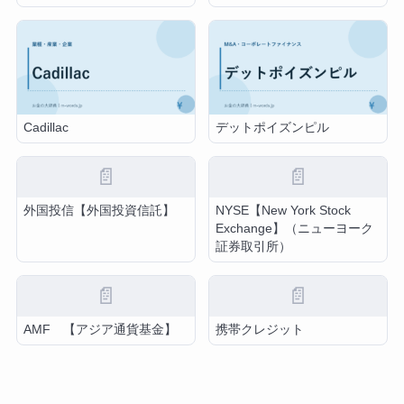
Cadillac
デットポイズンピル
📄
📄
外国投信【外国投資信託】
NYSE【New York Stock
Exchange】（ニューヨーク
証券取引所）
📄
📄
AMF 【アジア通貨基金】
携帯クレジット