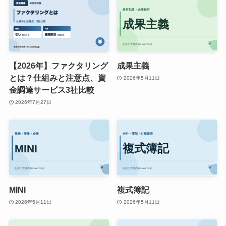
【2026年】ファクタリング
成果主義
とは？仕組みと注意点、資
2026年5月11日
金調達サービス3社比較
2026年7月27日
MINI
複式簿記
2026年5月11日
2026年5月11日