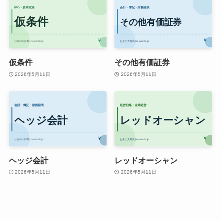
仮条件
その他有価証券
2026年5月11日
2026年5月11日
ヘッジ会計
レッドオーシャン
2026年5月11日
2026年5月11日