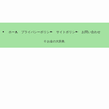
ホーム
プライバシーポリシー
サイトポリシー
お問い合わせ
©
お金の大辞典.