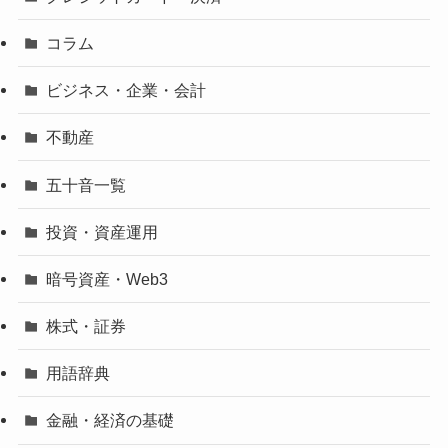
コラム
ビジネス・企業・会計
不動産
五十音一覧
投資・資産運用
暗号資産・Web3
株式・証券
用語辞典
金融・経済の基礎