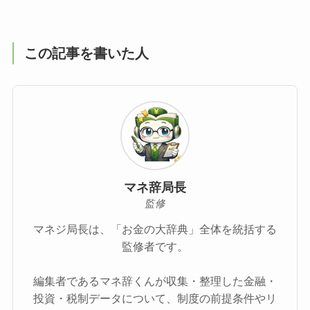
この記事を書いた人
マネ辞局長
監修
マネジ局長は、「お金の大辞典」全体を統括する
監修者です。
編集者であるマネ辞くんが収集・整理した金融・
投資・税制データについて、制度の前提条件やリ