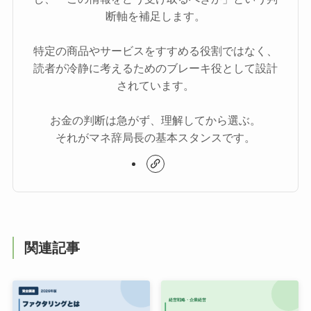
断軸を補足します。
特定の商品やサービスをすすめる役割ではなく、
読者が冷静に考えるためのブレーキ役として設計
されています。
お金の判断は急がず、理解してから選ぶ。
それがマネ辞局長の基本スタンスです。
関連記事