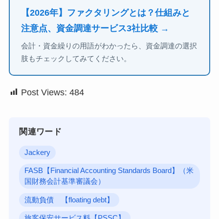
【2026年】ファクタリングとは？仕組みと
注意点、資金調達サービス3社比較 →
会計・資金繰りの用語がわかったら、資金調達の選択
肢もチェックしてみてください。
Post Views:
484
関連ワード
Jackery
FASB【Financial Accounting Standards Board】（米
国財務会計基準審議会）
流動負債 【floating debt】
旅客保安サービス料【PSSC】