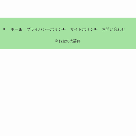
ホーム
プライバシーポリシー
サイトポリシー
お問い合わせ
©
お金の大辞典.