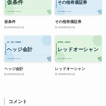
仮条件
その他有価証券
2026年5月11日
2026年5月11日
ヘッジ会計
レッドオーシャン
2026年5月11日
2026年5月11日
コメント