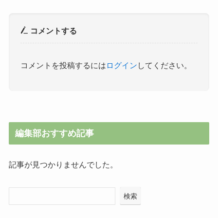
コメントする
コメントを投稿するには
ログイン
してください。
編集部おすすめ記事
記事が見つかりませんでした。
検索