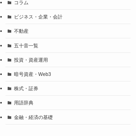
コラム
ビジネス・企業・会計
不動産
五十音一覧
投資・資産運用
暗号資産・Web3
株式・証券
用語辞典
金融・経済の基礎