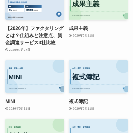
【2026年】ファクタリング
成果主義
とは？仕組みと注意点、資
2026年5月11日
金調達サービス3社比較
2026年7月27日
MINI
複式簿記
2026年5月11日
2026年5月11日