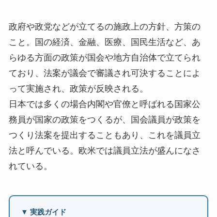
政府や政党などが立てるの施政上の方針、方策の
こと。国の経済、金融、医療、国民生活など、あ
らゆる方面の政策が国会や地方自治体で立てられ
ており、法案が議会で審議され可決することによ
って実施され、政策が反映される。
日本では多くの場合内閣や官僚と呼ばれる国家公
務員が国家の政策をつくるが、国会議員が政策を
つくり法案を提出することもあり、これを議員立
法と呼んでいる。欧米では議員立法が盛んになさ
れている。
▼ 実践ガイド