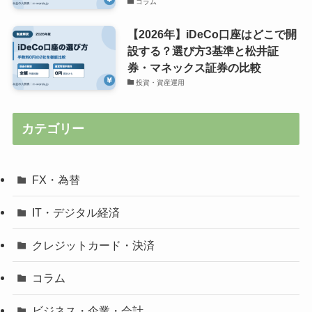
コラム
【2026年】iDeCo口座はどこで開
設する？選び方3基準と松井証
券・マネックス証券の比較
投資・資産運用
カテゴリー
FX・為替
IT・デジタル経済
クレジットカード・決済
コラム
ビジネス・企業・会計