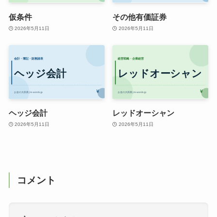
仮条件
その他有価証券
2026年5月11日
2026年5月11日
ヘッジ会計
レッドオーシャン
2026年5月11日
2026年5月11日
コメント