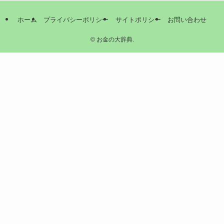
ホーム
プライバシーポリシー
サイトポリシー
お問い合わせ
©
お金の大辞典.