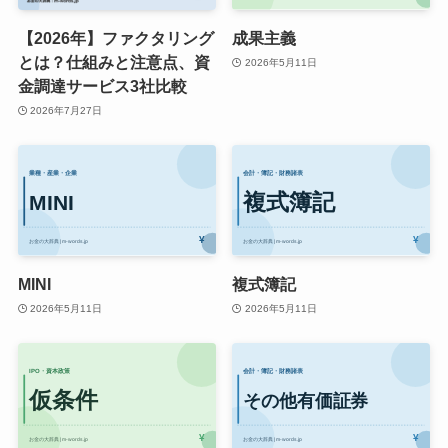
【2026年】ファクタリング
成果主義
とは？仕組みと注意点、資
2026年5月11日
金調達サービス3社比較
2026年7月27日
MINI
複式簿記
2026年5月11日
2026年5月11日