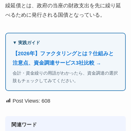
繰延債とは、政府の当座の財政支出を先に繰り延
べるために発行される国債となっている。
▼ 実践ガイド
【2026年】ファクタリングとは？仕組みと
注意点、資金調達サービス3社比較 →
会計・資金繰りの用語がわかったら、資金調達の選択
肢もチェックしてみてください。
Post Views:
608
関連ワード