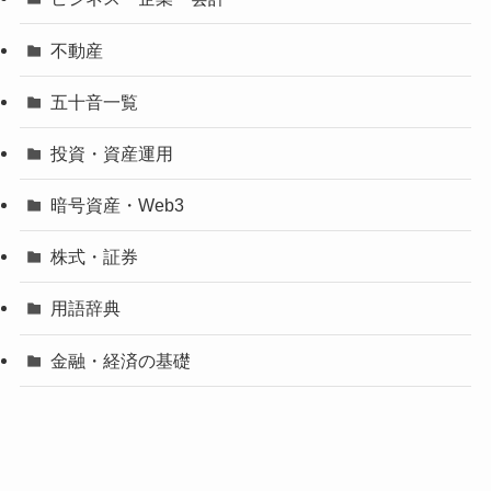
不動産
五十音一覧
投資・資産運用
暗号資産・Web3
株式・証券
用語辞典
金融・経済の基礎