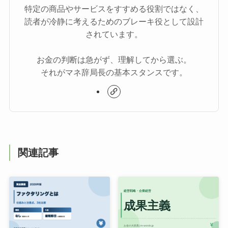
特定の商品やサービスをすすめる役割ではなく、
読者が冷静に考えるためのブレーキ役として設計
されています。
お金の判断は急がず、理解してから選ぶ。
それがマネ辞局長の基本スタンスです。
関連記事