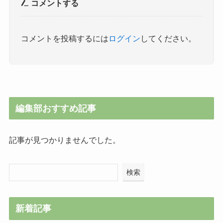
コメントする
コメントを投稿するには
ログイン
してください。
編集部おすすめ記事
記事が見つかりませんでした。
検索
新着記事