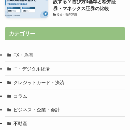
設する？選び方3基準と松井証
券・マネックス証券の比較
投資・資産運用
カテゴリー
FX・為替
IT・デジタル経済
クレジットカード・決済
コラム
ビジネス・企業・会計
不動産