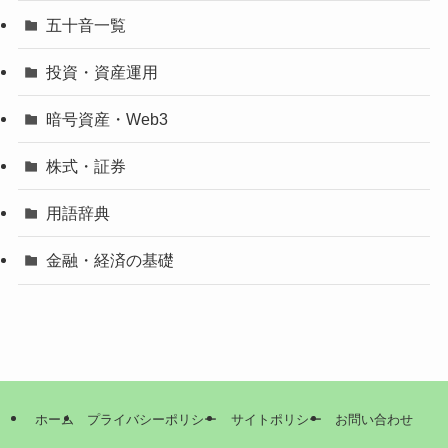
五十音一覧
投資・資産運用
暗号資産・Web3
株式・証券
用語辞典
金融・経済の基礎
ホーム
プライバシーポリシー
サイトポリシー
お問い合わせ