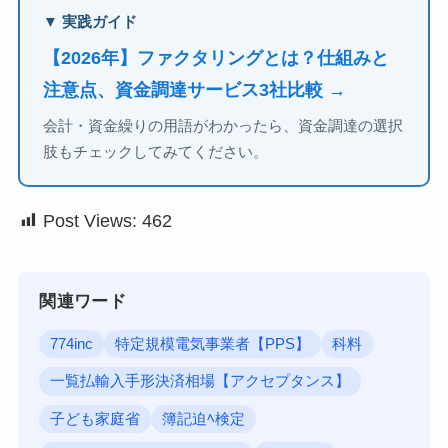
▼ 実践ガイド
【2026年】ファクタリングとは？仕組みと
注意点、資金調達サービス3社比較 →
会計・資金繰りの用語がわかったら、資金調達の選択
肢もチェックしてみてください。
Post Views:
462
関連ワード
774inc
特定規模電気事業者【PPS】
科料
一覧払輸入手形決済相場【アクセプタンス】
子ども家庭省
簿記迫ﾍ検定