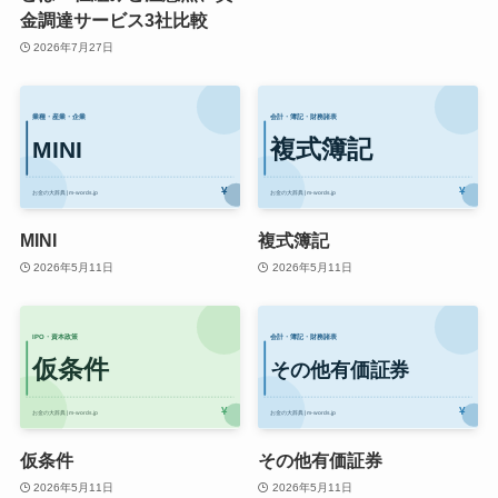
金調達サービス3社比較
2026年7月27日
MINI
複式簿記
2026年5月11日
2026年5月11日
仮条件
その他有価証券
2026年5月11日
2026年5月11日