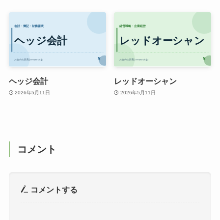
ヘッジ会計
レッドオーシャン
2026年5月11日
2026年5月11日
コメント
コメントする