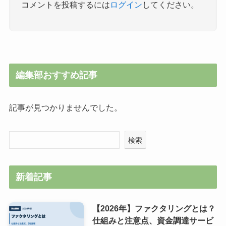
コメントを投稿するには
ログイン
してください。
編集部おすすめ記事
記事が見つかりませんでした。
検索
新着記事
【2026年】ファクタリングとは？
仕組みと注意点、資金調達サービ