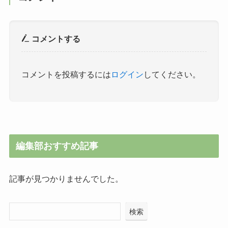
コメントする
コメントを投稿するには
ログイン
してください。
編集部おすすめ記事
記事が見つかりませんでした。
検索