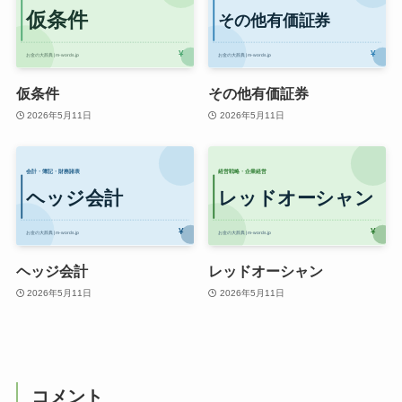
仮条件
その他有価証券
2026年5月11日
2026年5月11日
ヘッジ会計
レッドオーシャン
2026年5月11日
2026年5月11日
コメント