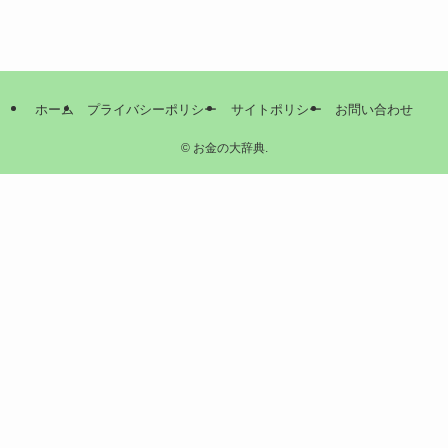
ホーム
プライバシーポリシー
サイトポリシー
お問い合わせ
©
お金の大辞典.