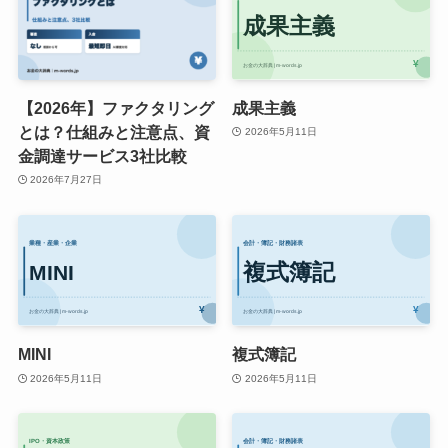
【2026年】ファクタリング
成果主義
とは？仕組みと注意点、資
2026年5月11日
金調達サービス3社比較
2026年7月27日
MINI
複式簿記
2026年5月11日
2026年5月11日