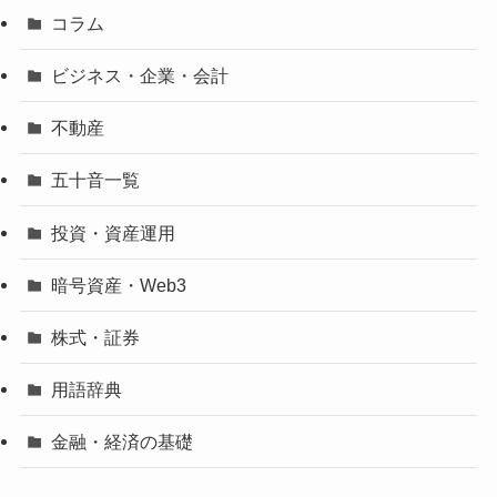
コラム
ビジネス・企業・会計
不動産
五十音一覧
投資・資産運用
暗号資産・Web3
株式・証券
用語辞典
金融・経済の基礎