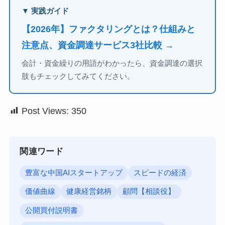
▼ 実践ガイド
【2026年】ファクタリングとは？仕組みと
注意点、資金調達サービス3社比較 →
会計・資金繰りの用語がわかったら、資金調達の選択
肢もチェックしてみてください。
Post Views:
350
関連ワード
豊富な中国AIスタートアップ
スピードの経済
価値曲線
健康経営銘柄
顧問【相談役】
公開買付説明書