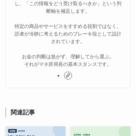
し、「この情報をどう受け取るべきか」という判
断軸を補足します。
特定の商品やサービスをすすめる役割ではなく、
読者が冷静に考えるためのブレーキ役として設計
されています。
お金の判断は急がず、理解してから選ぶ。
それがマネ辞局長の基本スタンスです。
関連記事