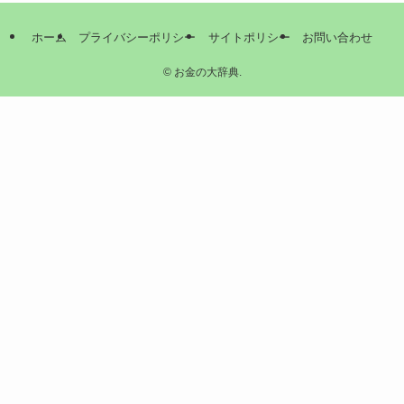
ホーム
プライバシーポリシー
サイトポリシー
お問い合わせ
©
お金の大辞典.