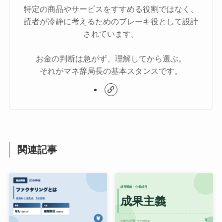
特定の商品やサービスをすすめる役割ではなく、
読者が冷静に考えるためのブレーキ役として設計
されています。
お金の判断は急がず、理解してから選ぶ。
それがマネ辞局長の基本スタンスです。
関連記事