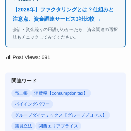
【2026年】ファクタリングとは？仕組みと
注意点、資金調達サービス3社比較 →
会計・資金繰りの用語がわかったら、資金調達の選択
肢もチェックしてみてください。
Post Views:
691
関連ワード
売上帳
消費税【consumption tax】
バイイングパワー
グループダイナミックス【グループプロセス】
議員立法
関西エリアプライス