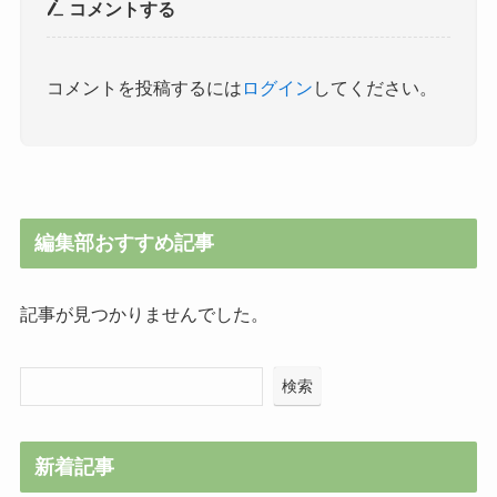
コメントする
コメントを投稿するには
ログイン
してください。
編集部おすすめ記事
記事が見つかりませんでした。
検索
新着記事