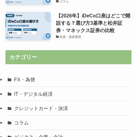
コラム
【2026年】iDeCo口座はどこで開
設する？選び方3基準と松井証
券・マネックス証券の比較
投資・資産運用
カテゴリー
FX・為替
IT・デジタル経済
クレジットカード・決済
コラム