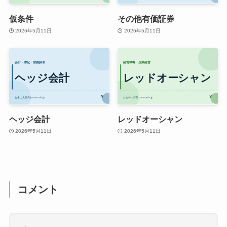
仮条件
その他有価証券
2026年5月11日
2026年5月11日
ヘッジ会計
レッドオーシャン
2026年5月11日
2026年5月11日
コメント