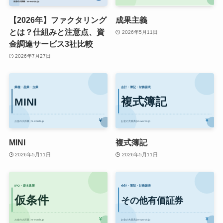
【2026年】ファクタリング
成果主義
とは？仕組みと注意点、資
2026年5月11日
金調達サービス3社比較
2026年7月27日
MINI
複式簿記
2026年5月11日
2026年5月11日