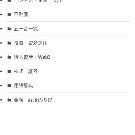
ビジネス・企業・会計
不動産
五十音一覧
投資・資産運用
暗号資産・Web3
株式・証券
用語辞典
金融・経済の基礎