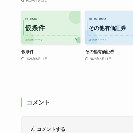
2026年7月27日
仮条件
その他有価証券
2026年5月11日
2026年5月11日
コメント
コメントする