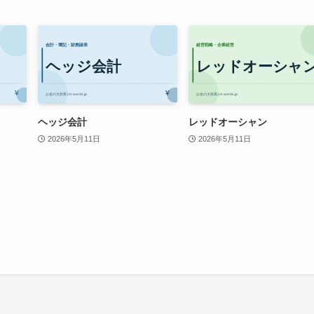
ヘッジ会計
レッドオーシャン
2026年5月11日
2026年5月11日