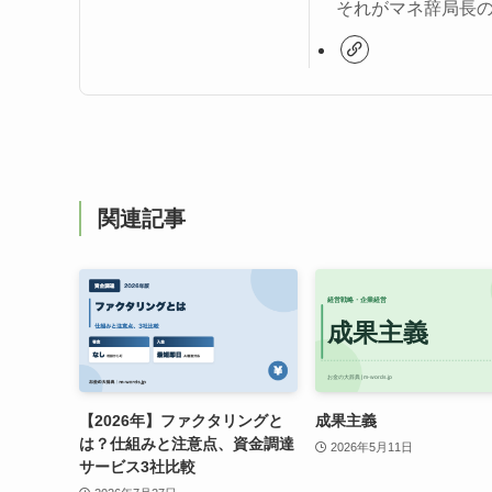
それがマネ辞局長
関連記事
【2026年】ファクタリングと
成果主義
は？仕組みと注意点、資金調達
2026年5月11日
サービス3社比較