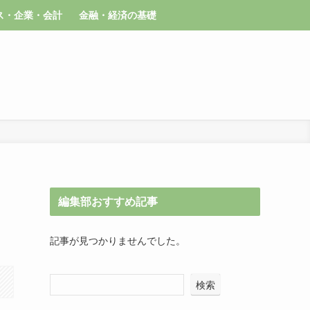
ス・企業・会計
金融・経済の基礎
編集部おすすめ記事
記事が見つかりませんでした。
検索