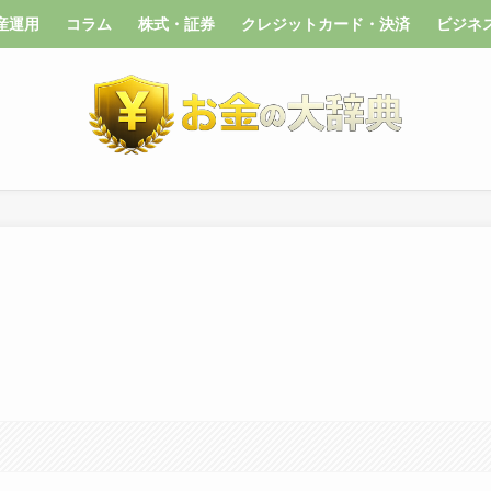
産運用
コラム
株式・証券
クレジットカード・決済
ビジネ