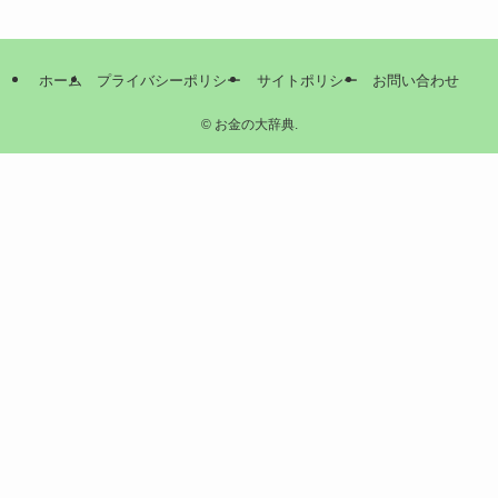
ホーム
プライバシーポリシー
サイトポリシー
お問い合わせ
©
お金の大辞典.