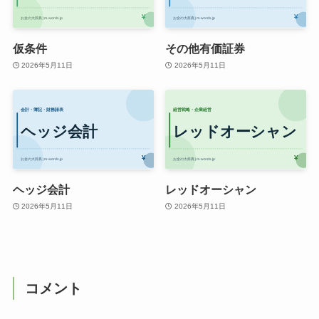
仮条件
その他有価証券
2026年5月11日
2026年5月11日
ヘッジ会計
レッドオーシャン
2026年5月11日
2026年5月11日
コメント