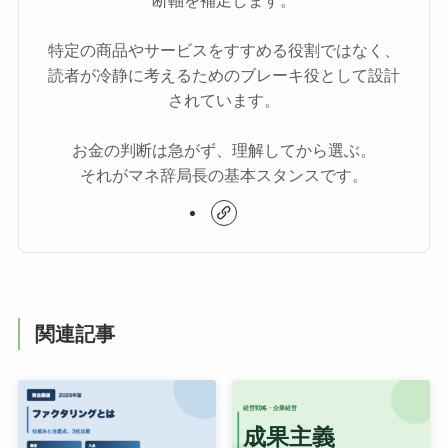
特定の商品やサービスをすすめる役割ではなく、
読者が冷静に考えるためのブレーキ役として設計
されています。
お金の判断は急がず、理解してから選ぶ。
それがマネ辞局長の基本スタンスです。
関連記事