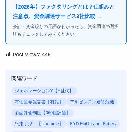
【2026年】ファクタリングとは？仕組みと
注意点、資金調達サービス3社比較 →
会計・資金繰りの用語がわかったら、資金調達の選択
肢もチェックしてみてください。
Post Views:
445
関連ワード
ジェネレーションY【Y世代】
有価証券報告書【有報】
アルゼンチン通貨危機
多面評価制度【360度評価】
約束手形 【time note】
BYD FinDreams Battery