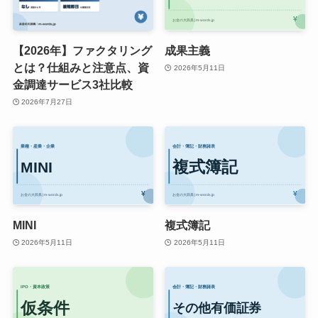
【2026年】ファクタリング
成果主義
とは？仕組みと注意点、資
2026年5月11日
金調達サービス3社比較
2026年7月27日
MINI
複式簿記
2026年5月11日
2026年5月11日