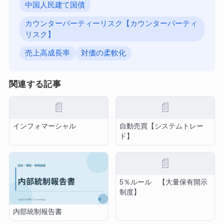
中国人民建て国債
カウンターパーティーリスク【カウンターパーティ
リスク】
売上高成長率
対価の柔軟化
関連する記事
📄
📄
インフォマーシャル
自動売買【システムトレー
ド】
📄
5％ルール 【大量保有開示
制度】
内部統制報告書