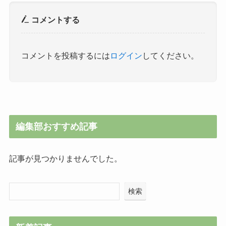
コメントする
コメントを投稿するには
ログイン
してください。
編集部おすすめ記事
記事が見つかりませんでした。
検索