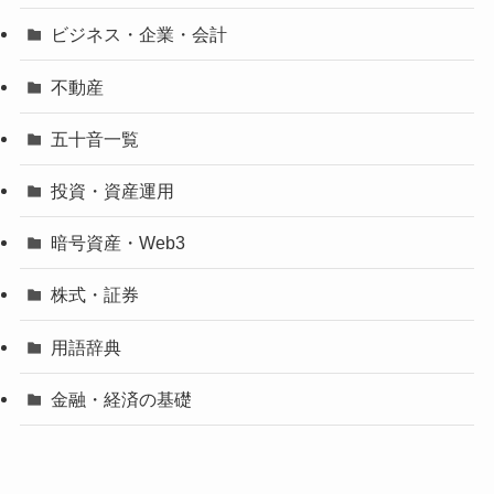
ビジネス・企業・会計
不動産
五十音一覧
投資・資産運用
暗号資産・Web3
株式・証券
用語辞典
金融・経済の基礎