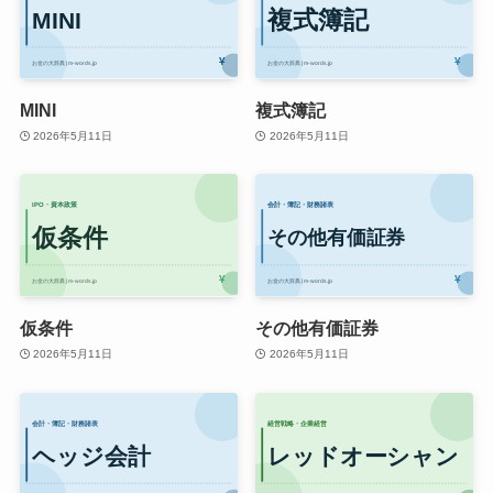
MINI
複式簿記
2026年5月11日
2026年5月11日
仮条件
その他有価証券
2026年5月11日
2026年5月11日