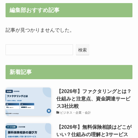
編集部おすすめ記事
記事が見つかりませんでした。
検索
新着記事
【2026年】ファクタリングとは？
仕組みと注意点、資金調達サービ
ス3社比較
ビジネス・企業・会計
【2026年】無料保険相談はどこが
いい？仕組みの理解と3サービス