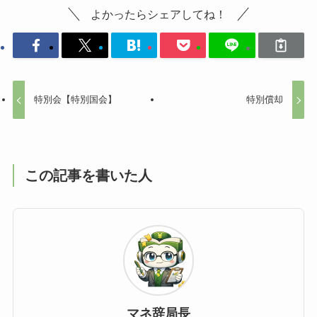
よかったらシェアしてね！
特別会【特別国会】
特別償却
この記事を書いた人
マネ辞局長