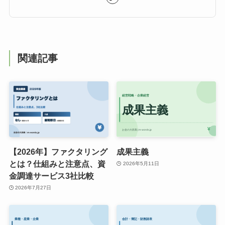
関連記事
【2026年】ファクタリング
成果主義
とは？仕組みと注意点、資
2026年5月11日
金調達サービス3社比較
2026年7月27日