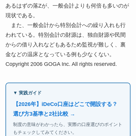
あるはずの落Zが、一般会計よりも何倍も多いのが
現状である。
また、一般会計から特別会計への繰り入れも行
われている。特別会計の財源は、独自財源や民間
からの借り入れなどもあるため監視が難しく、裏
金などの温床となっている例も少なくない。
Copyright 2006 GOGA Inc. All rights reserved.
▼ 実践ガイド
【2026年】iDeCo口座はどこで開設する？
選び方3基準と2社比較 →
制度の意味がわかったら、実際の口座選びのポイント
もチェックしてみてください。