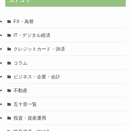
カテゴリー
FX・為替
IT・デジタル経済
クレジットカード・決済
コラム
ビジネス・企業・会計
不動産
五十音一覧
投資・資産運用