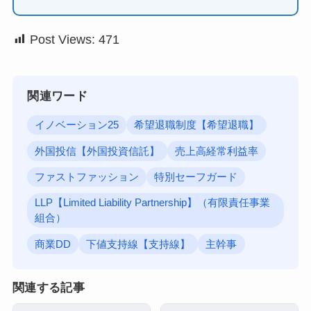
Post Views:
471
関連ワード
イノベーション25
希望退職制度【希望退職】
外国投信【外国投資信託】
売上高経常利益率
ファストファッション
特別セーフガード
LLP【Limited Liability Partnership】（有限責任事業
組合）
商業DD
下値支持線【支持線】
主幹事
関連する記事