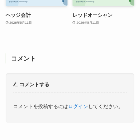
ヘッジ会計
レッドオーシャン
2026年5月11日
2026年5月11日
コメント
コメントする
コメントを投稿するには
ログイン
してください。