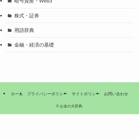
暗号資産・Web3
株式・証券
用語辞典
金融・経済の基礎
ホーム
プライバシーポリシー
サイトポリシー
お問い合わせ
©
お金の大辞典.