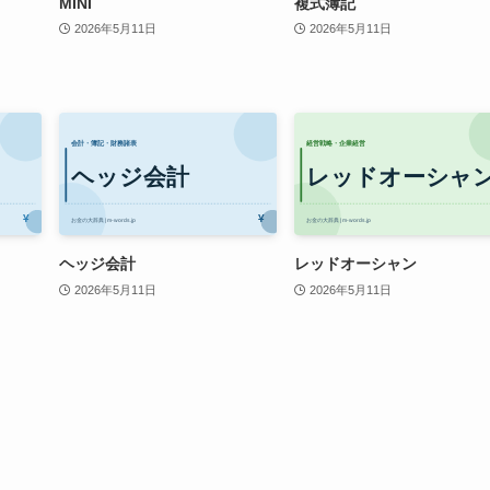
MINI
複式簿記
2026年5月11日
2026年5月11日
ヘッジ会計
レッドオーシャン
2026年5月11日
2026年5月11日