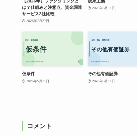
【2026年】ファクタリングと
成果主義
は？仕組みと注意点、資金調達
2026年5月11日
サービス3社比較
2026年7月27日
仮条件
その他有価証券
2026年5月11日
2026年5月11日
コメント