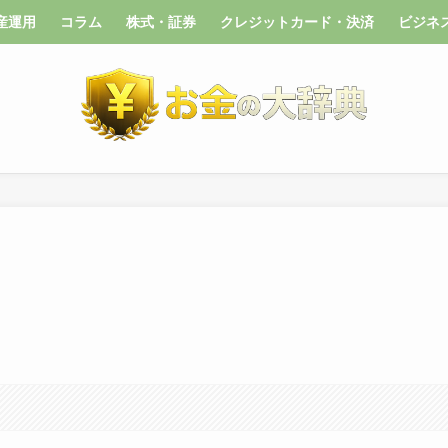
産運用
コラム
株式・証券
クレジットカード・決済
ビジネ