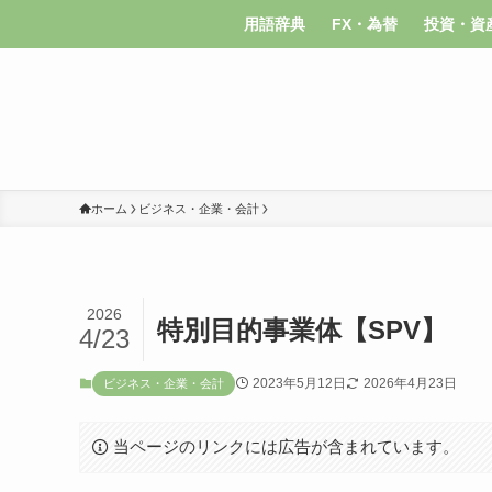
用語辞典
FX・為替
投資・資
ホーム
ビジネス・企業・会計
2026
特別目的事業体【SPV】
4/23
2023年5月12日
2026年4月23日
ビジネス・企業・会計
当ページのリンクには広告が含まれています。