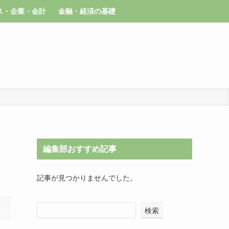
ス・企業・会計
金融・経済の基礎
編集部おすすめ記事
記事が見つかりませんでした。
検索