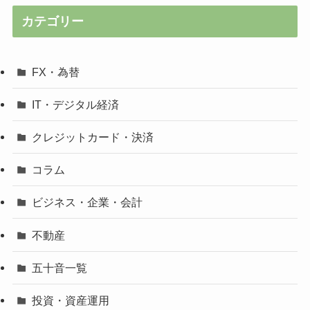
カテゴリー
FX・為替
IT・デジタル経済
クレジットカード・決済
コラム
ビジネス・企業・会計
不動産
五十音一覧
投資・資産運用