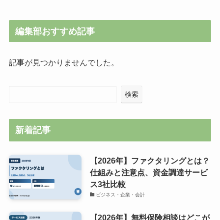
編集部おすすめ記事
記事が見つかりませんでした。
検索
新着記事
【2026年】ファクタリングとは？
仕組みと注意点、資金調達サービ
ス3社比較
ビジネス・企業・会計
【2026年】無料保険相談はどこが