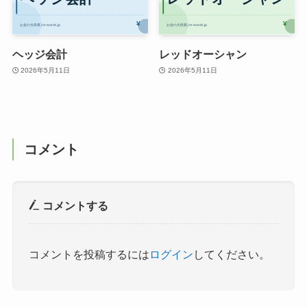
ヘッジ会計
レッドオーシャン
2026年5月11日
2026年5月11日
コメント
コメントする
コメントを投稿するには
ログイン
してください。