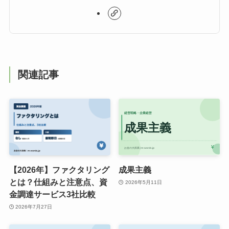
関連記事
【2026年】ファクタリング
成果主義
とは？仕組みと注意点、資
2026年5月11日
金調達サービス3社比較
2026年7月27日