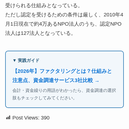
受けられる仕組みとなっている。
ただし認定を受けるための条件は厳しく、2010年4
月1日現在で約4万あるNPO法人のうち、認定NPO
法人は127法人となっている。
▼ 実践ガイド
【2026年】ファクタリングとは？仕組みと
注意点、資金調達サービス3社比較 →
会計・資金繰りの用語がわかったら、資金調達の選択
肢もチェックしてみてください。
Post Views:
390