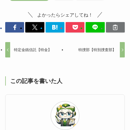
よかったらシェアしてね！
特定金銭信託【特金】
特捜部【特別捜査部】
この記事を書いた人