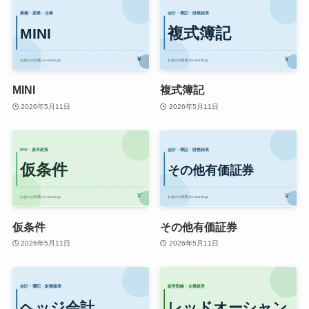
MINI
複式簿記
2026年5月11日
2026年5月11日
仮条件
その他有価証券
2026年5月11日
2026年5月11日