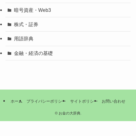
暗号資産・Web3
株式・証券
用語辞典
金融・経済の基礎
ホーム
プライバシーポリシー
サイトポリシー
お問い合わせ
©
お金の大辞典.