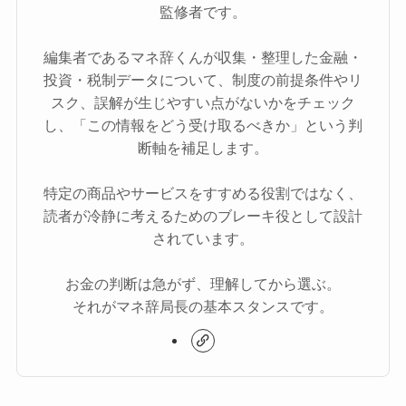
監修者です。
編集者であるマネ辞くんが収集・整理した金融・
投資・税制データについて、制度の前提条件やリ
スク、誤解が生じやすい点がないかをチェック
し、「この情報をどう受け取るべきか」という判
断軸を補足します。
特定の商品やサービスをすすめる役割ではなく、
読者が冷静に考えるためのブレーキ役として設計
されています。
お金の判断は急がず、理解してから選ぶ。
それがマネ辞局長の基本スタンスです。