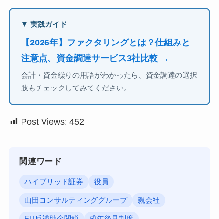
▼ 実践ガイド
【2026年】ファクタリングとは？仕組みと
注意点、資金調達サービス3社比較 →
会計・資金繰りの用語がわかったら、資金調達の選択
肢もチェックしてみてください。
Post Views:
452
関連ワード
ハイブリッド証券
役員
山田コンサルティンググループ
親会社
EU反補助金関税
成年後見制度