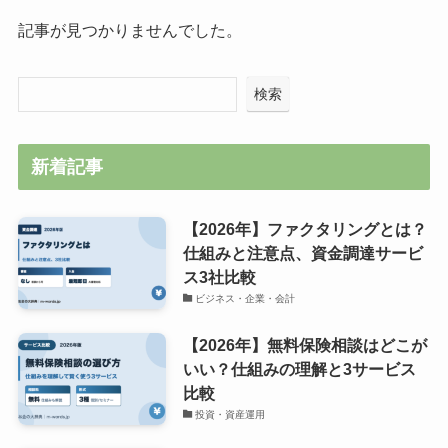
記事が見つかりませんでした。
検索
新着記事
【2026年】ファクタリングとは？
仕組みと注意点、資金調達サービ
ス3社比較
ビジネス・企業・会計
【2026年】無料保険相談はどこが
いい？仕組みの理解と3サービス
比較
投資・資産運用