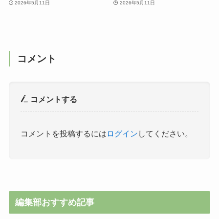
2026年5月11日
2026年5月11日
コメント
コメントする
コメントを投稿するには
ログイン
してください。
編集部おすすめ記事