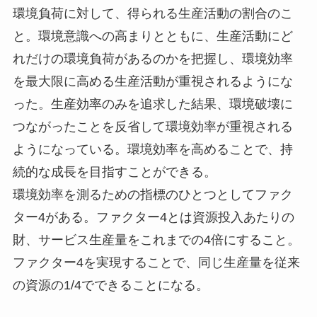
環境負荷に対して、得られる生産活動の割合のこ
と。環境意識への高まりとともに、生産活動にど
れだけの環境負荷があるのかを把握し、環境効率
を最大限に高める生産活動が重視されるようにな
った。生産効率のみを追求した結果、環境破壊に
つながったことを反省して環境効率が重視される
ようになっている。環境効率を高めることで、持
続的な成長を目指すことができる。
環境効率を測るための指標のひとつとしてファク
ター4がある。ファクター4とは資源投入あたりの
財、サービス生産量をこれまでの4倍にすること。
ファクター4を実現することで、同じ生産量を従来
の資源の1/4でできることになる。