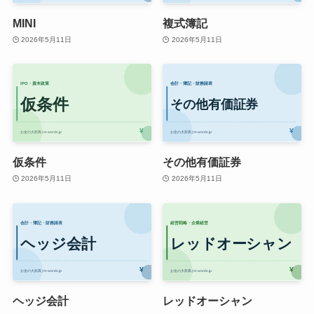
MINI
複式簿記
2026年5月11日
2026年5月11日
仮条件
その他有価証券
2026年5月11日
2026年5月11日
ヘッジ会計
レッドオーシャン