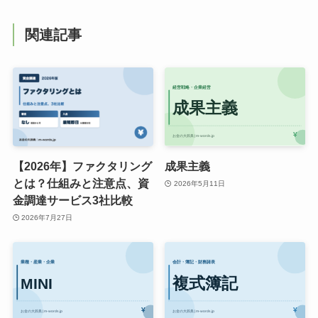
関連記事
【2026年】ファクタリング
成果主義
とは？仕組みと注意点、資
2026年5月11日
金調達サービス3社比較
2026年7月27日