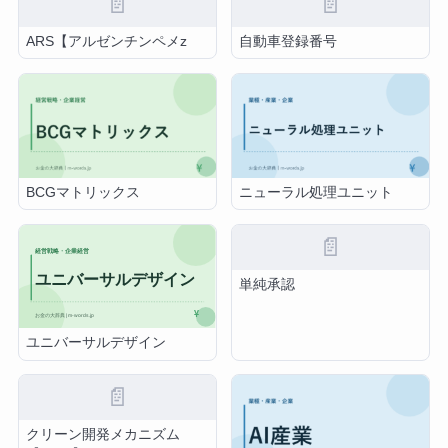
📄
📄
ARS【アルゼンチンペメz
自動車登録番号
BCGマトリックス
ニューラル処理ユニット
📄
単純承認
ユニバーサルデザイン
📄
クリーン開発メカニズム