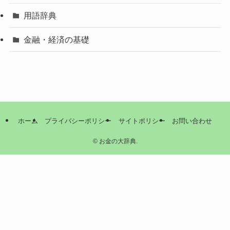
用語辞典
金融・経済の基礎
ホーム
プライバシーポリシー
サイトポリシー
お問い合わせ
©
お金の大辞典.