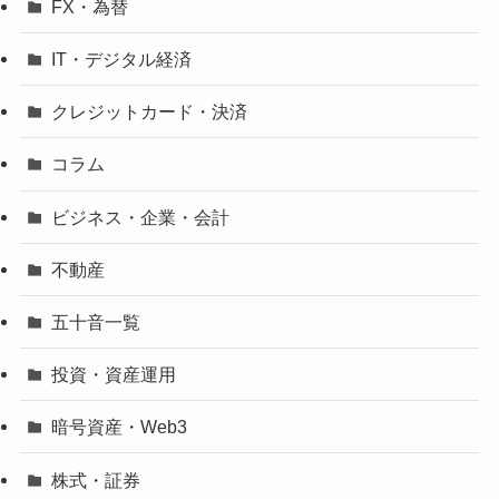
FX・為替
IT・デジタル経済
クレジットカード・決済
コラム
ビジネス・企業・会計
不動産
五十音一覧
投資・資産運用
暗号資産・Web3
株式・証券