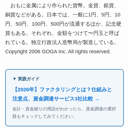
おもに金属により作られた貨幣。金貨、銀貨、
銅貨などがある。日本では、一般に1円、5円、10
円、50円、100円、500円が流通するほか、記念硬
貨もある。それぞれ、金額をつけて〜円玉と呼ば
れている。独立行政法人造幣局が製造している。
Copyright 2006 GOGA Inc. All rights reserved.
▼ 実践ガイド
【2026年】ファクタリングとは？仕組みと
注意点、資金調達サービス3社比較 →
会計・資金繰りの用語がわかったら、資金調達の選択
肢もチェックしてみてください。