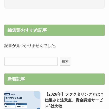
編集部おすすめ記事
記事が見つかりませんでした。
検索
新着記事
【2026年】ファクタリングとは？
仕組みと注意点、資金調達サービ
ス3社比較