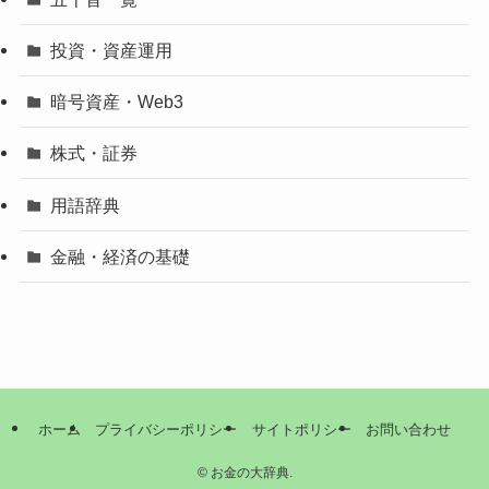
投資・資産運用
暗号資産・Web3
株式・証券
用語辞典
金融・経済の基礎
ホーム
プライバシーポリシー
サイトポリシー
お問い合わせ
©
お金の大辞典.