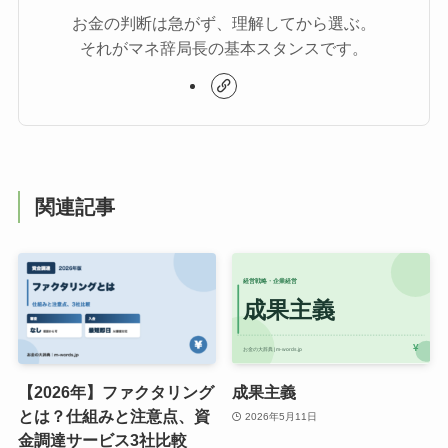
お金の判断は急がず、理解してから選ぶ。
それがマネ辞局長の基本スタンスです。
関連記事
【2026年】ファクタリング
成果主義
とは？仕組みと注意点、資
2026年5月11日
金調達サービス3社比較