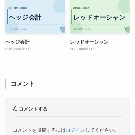
ヘッジ会計
レッドオーシャン
2026年5月11日
2026年5月11日
コメント
コメントする
コメントを投稿するには
ログイン
してください。