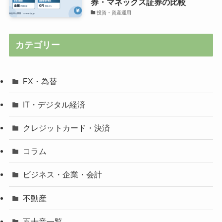
券・マネックス証券の比較
投資・資産運用
カテゴリー
FX・為替
IT・デジタル経済
クレジットカード・決済
コラム
ビジネス・企業・会計
不動産
五十音一覧