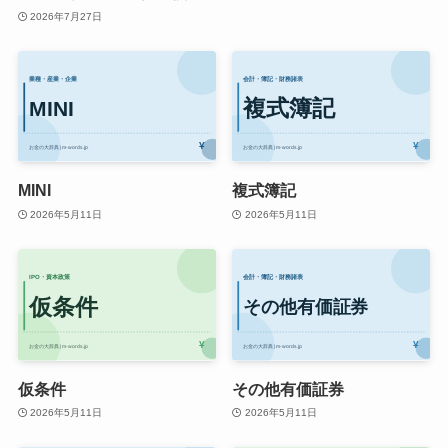
2026年7月27日
MINI
複式簿記
2026年5月11日
2026年5月11日
仮条件
その他有価証券
2026年5月11日
2026年5月11日