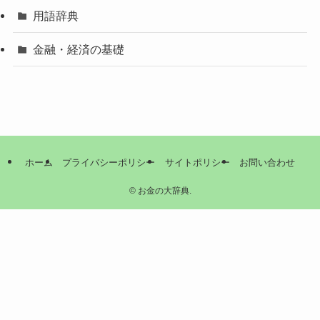
用語辞典
金融・経済の基礎
ホーム
プライバシーポリシー
サイトポリシー
お問い合わせ
©
お金の大辞典.