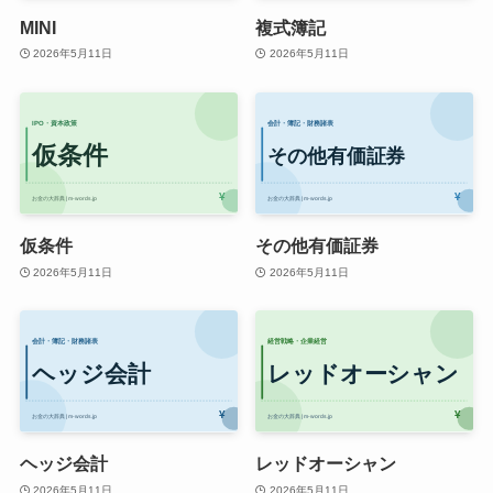
MINI
複式簿記
2026年5月11日
2026年5月11日
仮条件
その他有価証券
2026年5月11日
2026年5月11日
ヘッジ会計
レッドオーシャン
2026年5月11日
2026年5月11日