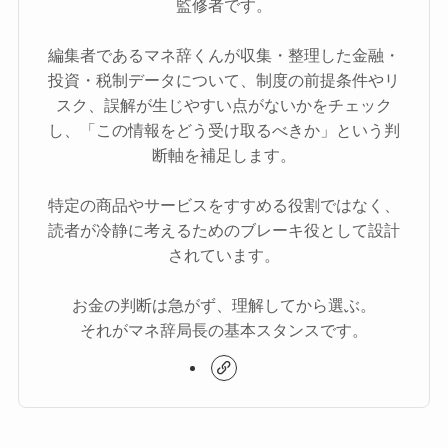
監修者です。
編集者であるマネ辞くんが収集・整理した金融・
投資・税制データについて、制度の前提条件やリ
スク、誤解が生じやすい点がないかをチェック
し、「この情報をどう受け取るべきか」という判
断軸を補足します。
特定の商品やサービスをすすめる役割ではなく、
読者が冷静に考えるためのブレーキ役として設計
されています。
お金の判断は急がず、理解してから選ぶ。
それがマネ辞局長の基本スタンスです。