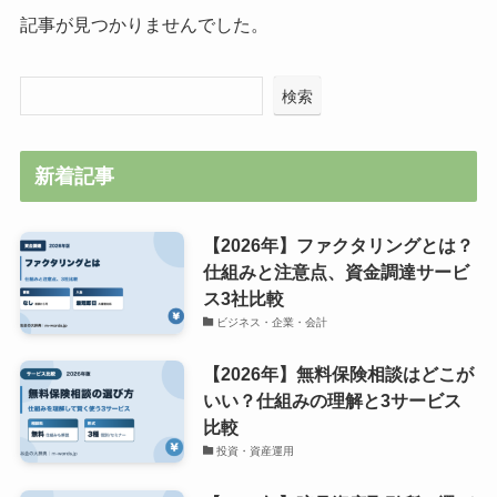
記事が見つかりませんでした。
検索
新着記事
【2026年】ファクタリングとは？
仕組みと注意点、資金調達サービ
ス3社比較
ビジネス・企業・会計
【2026年】無料保険相談はどこが
いい？仕組みの理解と3サービス
比較
投資・資産運用