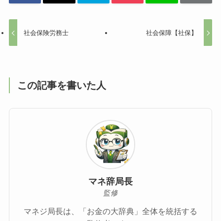
社会保険労務士
社会保障【社保】
この記事を書いた人
マネ辞局長
監修
マネジ局長は、「お金の大辞典」全体を統括する