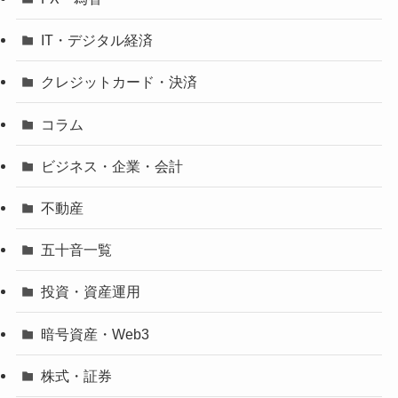
IT・デジタル経済
クレジットカード・決済
コラム
ビジネス・企業・会計
不動産
五十音一覧
投資・資産運用
暗号資産・Web3
株式・証券