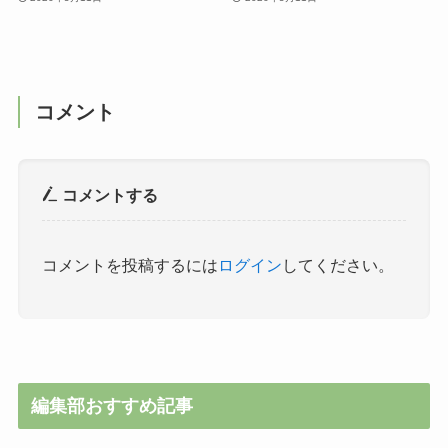
コメント
コメントする
コメントを投稿するには
ログイン
してください。
編集部おすすめ記事