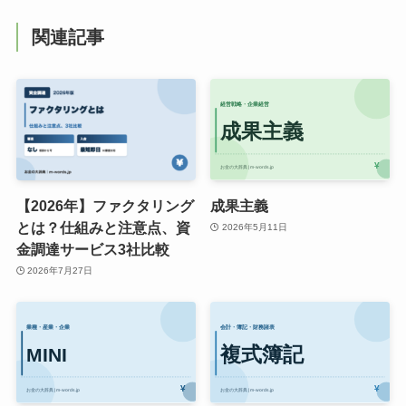
関連記事
【2026年】ファクタリング
成果主義
とは？仕組みと注意点、資
2026年5月11日
金調達サービス3社比較
2026年7月27日