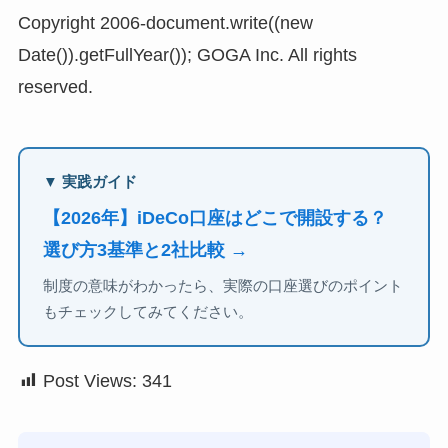
Copyright 2006-document.write((new
Date()).getFullYear()); GOGA Inc. All rights
reserved.
▼ 実践ガイド
【2026年】iDeCo口座はどこで開設する？
選び方3基準と2社比較 →
制度の意味がわかったら、実際の口座選びのポイント
もチェックしてみてください。
Post Views:
341