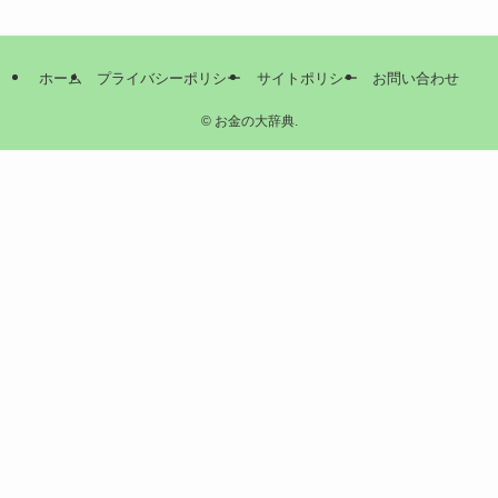
ホーム
プライバシーポリシー
サイトポリシー
お問い合わせ
©
お金の大辞典.