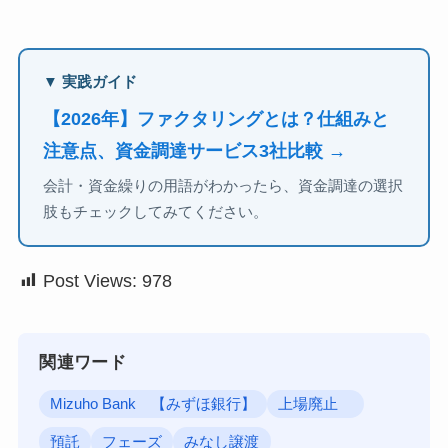
▼ 実践ガイド
【2026年】ファクタリングとは？仕組みと
注意点、資金調達サービス3社比較 →
会計・資金繰りの用語がわかったら、資金調達の選択
肢もチェックしてみてください。
Post Views:
978
関連ワード
Mizuho Bank 【みずほ銀行】
上場廃止
預託
フェーズ
みなし譲渡