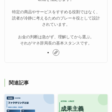
特定の商品やサービスをすすめる役割ではなく、
読者が冷静に考えるためのブレーキ役として設計
されています。
お金の判断は急がず、理解してから選ぶ。
それがマネ辞局長の基本スタンスです。
関連記事