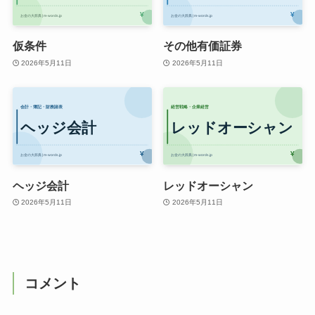
仮条件
その他有価証券
2026年5月11日
2026年5月11日
ヘッジ会計
レッドオーシャン
2026年5月11日
2026年5月11日
コメント