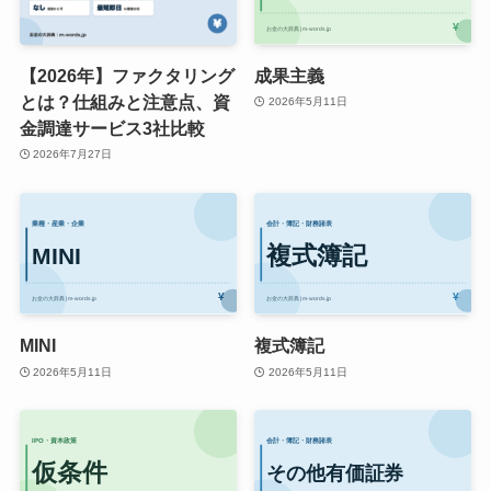
【2026年】ファクタリング
成果主義
とは？仕組みと注意点、資
2026年5月11日
金調達サービス3社比較
2026年7月27日
MINI
複式簿記
2026年5月11日
2026年5月11日