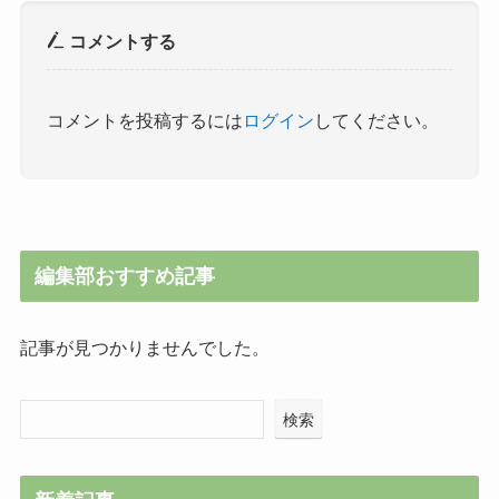
コメントする
コメントを投稿するには
ログイン
してください。
編集部おすすめ記事
記事が見つかりませんでした。
検索