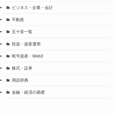
ビジネス・企業・会計
不動産
五十音一覧
投資・資産運用
暗号資産・Web3
株式・証券
用語辞典
金融・経済の基礎