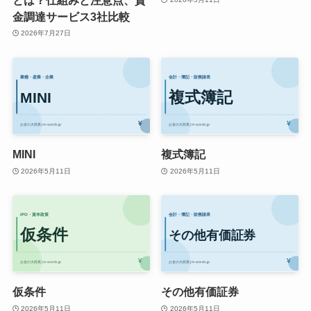
金調達サービス3社比較
2026年7月27日
MINI
複式簿記
2026年5月11日
2026年5月11日
仮条件
その他有価証券
2026年5月11日
2026年5月11日