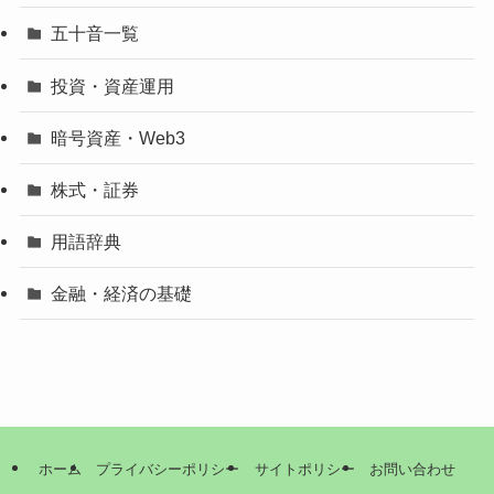
五十音一覧
投資・資産運用
暗号資産・Web3
株式・証券
用語辞典
金融・経済の基礎
ホーム
プライバシーポリシー
サイトポリシー
お問い合わせ