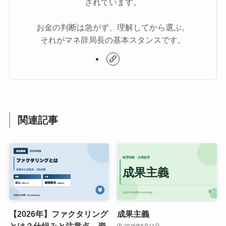
されています。
お金の判断は急がず、理解してから選ぶ。
それがマネ辞局長の基本スタンスです。
関連記事
【2026年】ファクタリング
成果主義
とは？仕組みと注意点、資
2026年5月11日