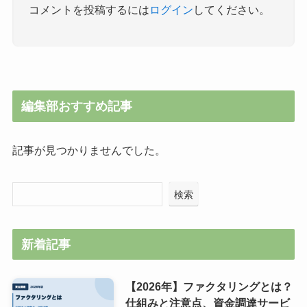
コメントを投稿するには
ログイン
してください。
編集部おすすめ記事
記事が見つかりませんでした。
検索
新着記事
【2026年】ファクタリングとは？
仕組みと注意点、資金調達サービ