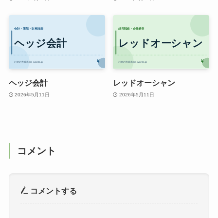
ヘッジ会計
レッドオーシャン
2026年5月11日
2026年5月11日
コメント
コメントする