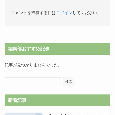
コメントを投稿するには
ログイン
してください。
編集部おすすめ記事
記事が見つかりませんでした。
検索
新着記事