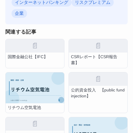
インターネットバンキング
リスクプレミアム
企業
関連する記事
📄
📄
国際金融公社【IFC】
CSRレポート【CSR報告
書】
📄
公的資金投入 【public fund
injection】
リチウム空気電池
📄