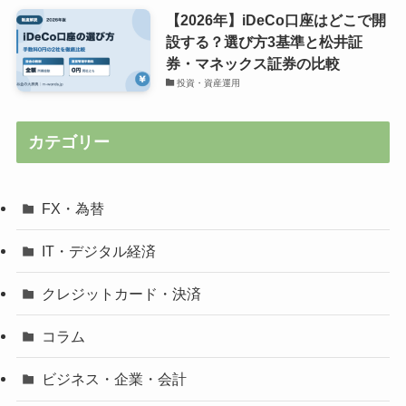
【2026年】iDeCo口座はどこで開
設する？選び方3基準と松井証
券・マネックス証券の比較
投資・資産運用
カテゴリー
FX・為替
IT・デジタル経済
クレジットカード・決済
コラム
ビジネス・企業・会計