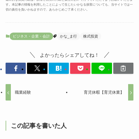
す。本記事の情報を利用したことによって生じたいかなる損害についても、当サイトでは一
切の責任を負いかねますので、あらかじめご了承ください。
ビジネス・企業・会計
かな_ま行
株式投資
よかったらシェアしてね！
職業経験
育児休暇【育児休業】
この記事を書いた人