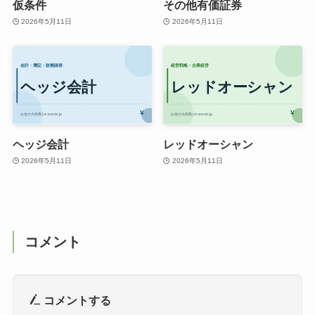
仮条件
その他有価証券
2026年5月11日
2026年5月11日
ヘッジ会計
レッドオーシャン
2026年5月11日
2026年5月11日
コメント
コメントする