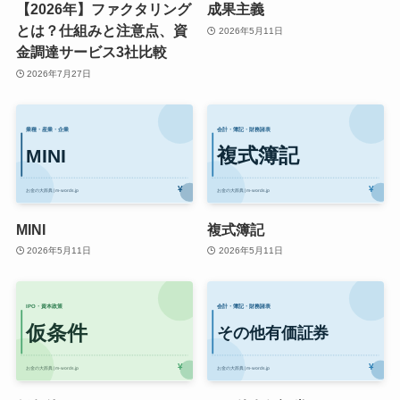
【2026年】ファクタリング
成果主義
とは？仕組みと注意点、資
2026年5月11日
金調達サービス3社比較
2026年7月27日
MINI
複式簿記
2026年5月11日
2026年5月11日