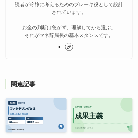
読者が冷静に考えるためのブレーキ役として設計
されています。
お金の判断は急がず、理解してから選ぶ。
それがマネ辞局長の基本スタンスです。
関連記事