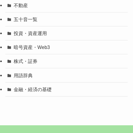
不動産
五十音一覧
投資・資産運用
暗号資産・Web3
株式・証券
用語辞典
金融・経済の基礎