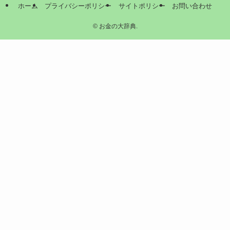
ホーム
プライバシーポリシー
サイトポリシー
お問い合わせ
©
お金の大辞典.