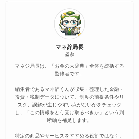
マネ辞局長
監修
マネジ局長は、「お金の大辞典」全体を統括する
監修者です。
編集者であるマネ辞くんが収集・整理した金融・
投資・税制データについて、制度の前提条件やリ
スク、誤解が生じやすい点がないかをチェック
し、「この情報をどう受け取るべきか」という判
断軸を補足します。
特定の商品やサービスをすすめる役割ではなく、