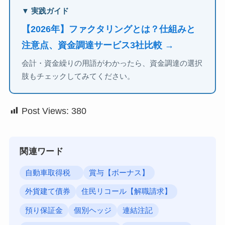
▼ 実践ガイド
【2026年】ファクタリングとは？仕組みと
注意点、資金調達サービス3社比較 →
会計・資金繰りの用語がわかったら、資金調達の選択
肢もチェックしてみてください。
Post Views:
380
関連ワード
自動車取得税
賞与【ボーナス】
外貨建て債券
住民リコール【解職請求】
預り保証金
個別ヘッジ
連結注記