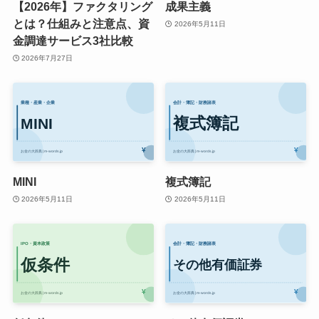
【2026年】ファクタリング
成果主義
とは？仕組みと注意点、資
2026年5月11日
金調達サービス3社比較
2026年7月27日
MINI
複式簿記
2026年5月11日
2026年5月11日