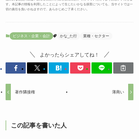
す。本記事の情報を利用したことによって生じたいかなる損害についても、当サイトでは一
切の責任を負いかねますので、あらかじめご了承ください。
ビジネス・企業・会計
かな_た行
業種・セクター
よかったらシェアしてね！
著作隣接権
薄商い
この記事を書いた人