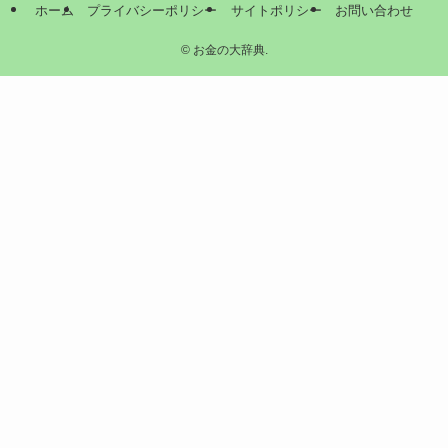
ホーム
プライバシーポリシー
サイトポリシー
お問い合わせ
©
お金の大辞典.