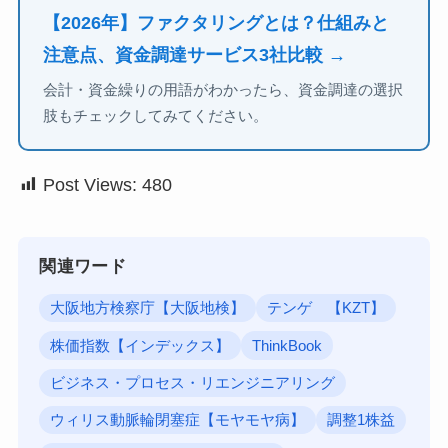
【2026年】ファクタリングとは？仕組みと
注意点、資金調達サービス3社比較 →
会計・資金繰りの用語がわかったら、資金調達の選択
肢もチェックしてみてください。
Post Views:
480
関連ワード
大阪地方検察庁【大阪地検】
テンゲ 【KZT】
株価指数【インデックス】
ThinkBook
ビジネス・プロセス・リエンジニアリング
ウィリス動脈輪閉塞症【モヤモヤ病】
調整1株益