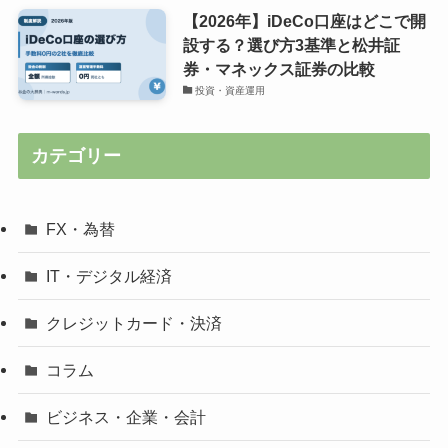
【2026年】iDeCo口座はどこで開
設する？選び方3基準と松井証
券・マネックス証券の比較
投資・資産運用
カテゴリー
FX・為替
IT・デジタル経済
クレジットカード・決済
コラム
ビジネス・企業・会計