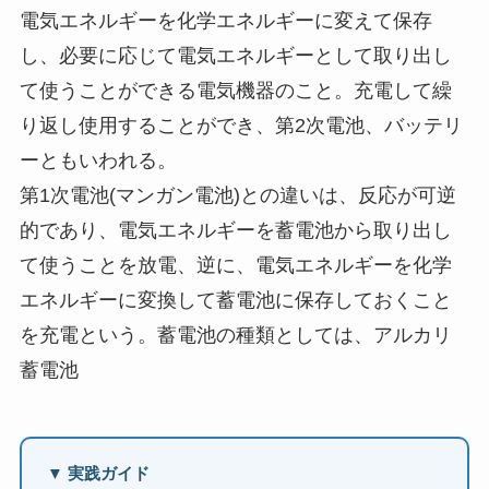
電気エネルギーを化学エネルギーに変えて保存
し、必要に応じて電気エネルギーとして取り出し
て使うことができる電気機器のこと。充電して繰
り返し使用することができ、第2次電池、バッテリ
ーともいわれる。
第1次電池(マンガン電池)との違いは、反応が可逆
的であり、電気エネルギーを蓄電池から取り出し
て使うことを放電、逆に、電気エネルギーを化学
エネルギーに変換して蓄電池に保存しておくこと
を充電という。蓄電池の種類としては、アルカリ
蓄電池
▼ 実践ガイド