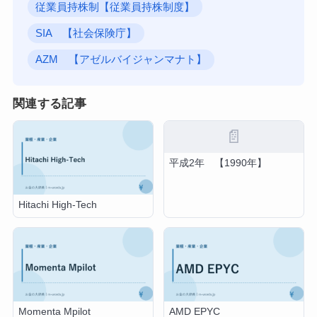
従業員持株制【従業員持株制度】
SIA 【社会保険庁】
AZM 【アゼルバイジャンマナト】
関連する記事
📄
平成2年 【1990年】
Hitachi High-Tech
Momenta Mpilot
AMD EPYC