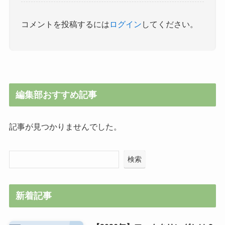
コメントを投稿するには
ログイン
してください。
編集部おすすめ記事
記事が見つかりませんでした。
検索
新着記事