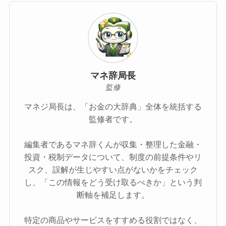
マネ辞局長
監修
マネジ局長は、「お金の大辞典」全体を統括する
監修者です。
編集者であるマネ辞くんが収集・整理した金融・
投資・税制データについて、制度の前提条件やリ
スク、誤解が生じやすい点がないかをチェック
し、「この情報をどう受け取るべきか」という判
断軸を補足します。
特定の商品やサービスをすすめる役割ではなく、