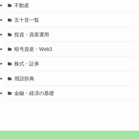
不動産
五十音一覧
投資・資産運用
暗号資産・Web3
株式・証券
用語辞典
金融・経済の基礎