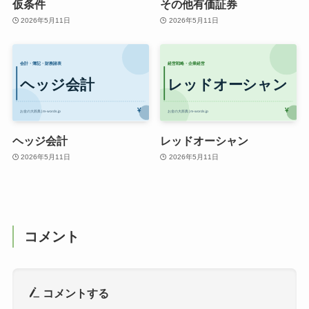
仮条件
その他有価証券
2026年5月11日
2026年5月11日
ヘッジ会計
レッドオーシャン
2026年5月11日
2026年5月11日
コメント
コメントする