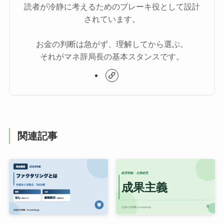
読者が冷静に考えるためのブレーキ役として設計
されています。
お金の判断は急がず、理解してから選ぶ。
それがマネ辞局長の基本スタンスです。
関連記事