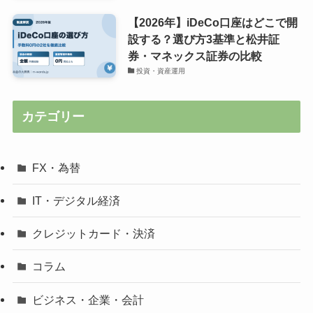
【2026年】iDeCo口座はどこで開
設する？選び方3基準と松井証
券・マネックス証券の比較
投資・資産運用
カテゴリー
FX・為替
IT・デジタル経済
クレジットカード・決済
コラム
ビジネス・企業・会計