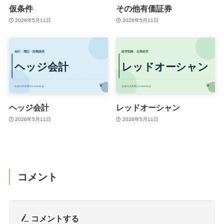
仮条件
その他有価証券
2026年5月11日
2026年5月11日
ヘッジ会計
レッドオーシャン
2026年5月11日
2026年5月11日
コメント
コメントする