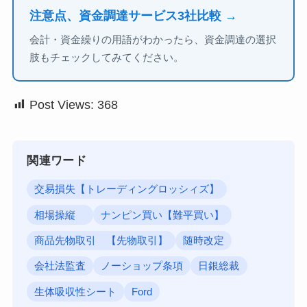
注意点、資金調達サービス3社比較 →
会計・資金繰りの用語がわかったら、資金調達の選択
肢もチェックしてみてください。
Post Views:
368
関連ワード
交易損失【トレーディングロッシィズ】
相場操縦
ナンピン買い【難平買い】
商品先物取引 【先物取引】
随時改定
会社法監査
ノーショップ条項
日銀総裁
生体吸収性シート
Ford