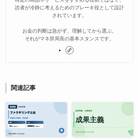
読者が冷静に考えるためのブレーキ役として設計
されています。
お金の判断は急がず、理解してから選ぶ。
それがマネ辞局長の基本スタンスです。
関連記事