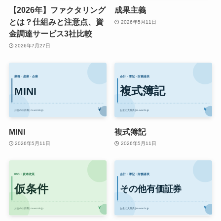
【2026年】ファクタリング
成果主義
とは？仕組みと注意点、資
2026年5月11日
金調達サービス3社比較
2026年7月27日
MINI
複式簿記
2026年5月11日
2026年5月11日