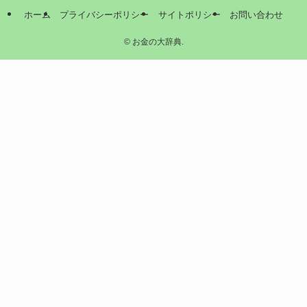
ホーム
プライバシーポリシー
サイトポリシー
お問い合わせ
©
お金の大辞典.