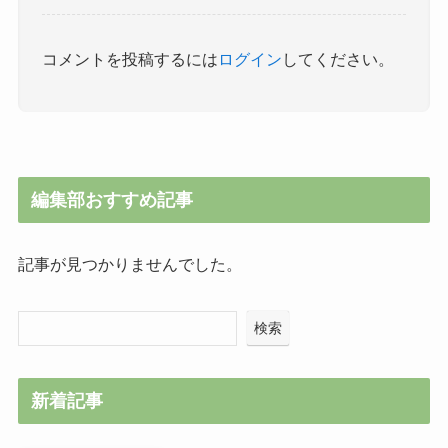
コメントを投稿するには
ログイン
してください。
編集部おすすめ記事
記事が見つかりませんでした。
検索
新着記事