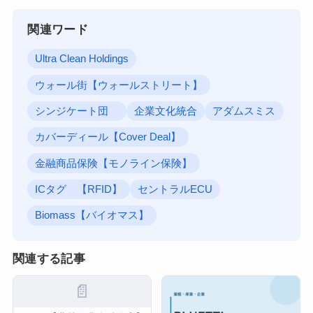
関連ワード
Ultra Clean Holdings
ウォール街【ウォールストリート】
シンジケート団
企業文化統合
アダムスミス
カバーディール【Cover Deal】
金融商品保険【モノライン保険】
ICタグ 【RFID】
セントラルECU
Biomass【バイオマス】
関連する記事
📄