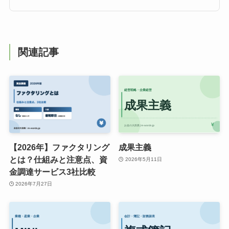
関連記事
【2026年】ファクタリング
成果主義
とは？仕組みと注意点、資
2026年5月11日
金調達サービス3社比較
2026年7月27日