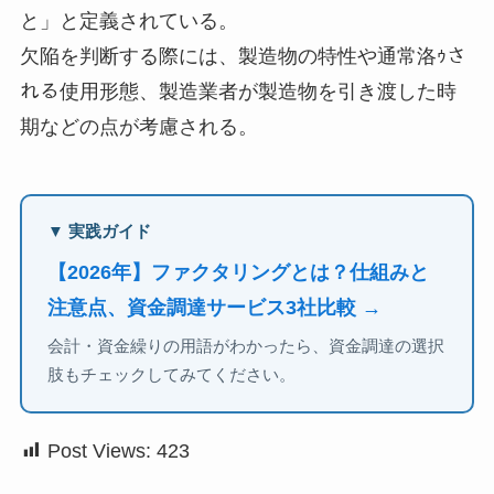
と」と定義されている。
欠陥を判断する際には、製造物の特性や通常洛ｩさ
れる使用形態、製造業者が製造物を引き渡した時
期などの点が考慮される。
▼ 実践ガイド
【2026年】ファクタリングとは？仕組みと
注意点、資金調達サービス3社比較 →
会計・資金繰りの用語がわかったら、資金調達の選択
肢もチェックしてみてください。
Post Views:
423