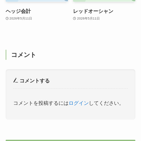
ヘッジ会計
レッドオーシャン
2026年5月11日
2026年5月11日
コメント
コメントする
コメントを投稿するには
ログイン
してください。