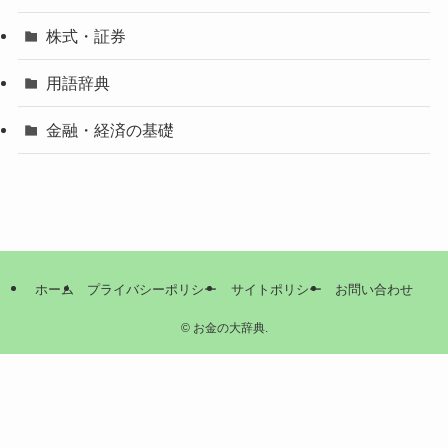
株式・証券
用語辞典
金融・経済の基礎
ホーム
プライバシーポリシー
サイトポリシー
お問い合わせ
©
お金の大辞典.