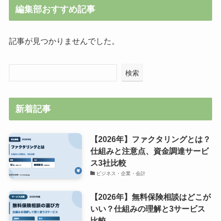
編集部おすすめ記事
記事が見つかりませんでした。
検索
新着記事
【2026年】ファクタリングとは？
仕組みと注意点、資金調達サービ
ス3社比較
ビジネス・企業・会計
【2026年】無料保険相談はどこが
いい？仕組みの理解と3サービス
比較