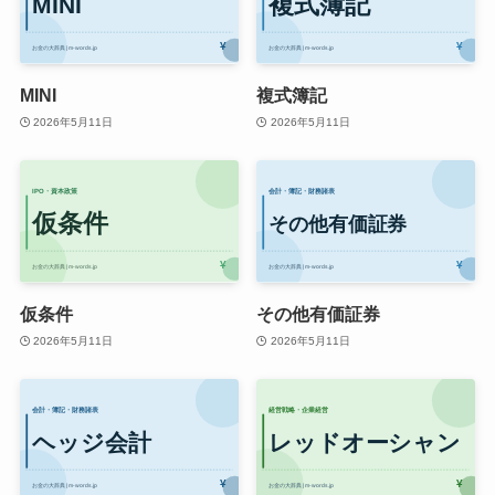
MINI
複式簿記
2026年5月11日
2026年5月11日
仮条件
その他有価証券
2026年5月11日
2026年5月11日