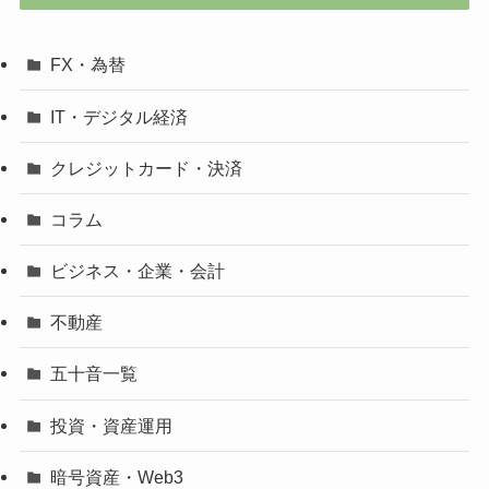
FX・為替
IT・デジタル経済
クレジットカード・決済
コラム
ビジネス・企業・会計
不動産
五十音一覧
投資・資産運用
暗号資産・Web3