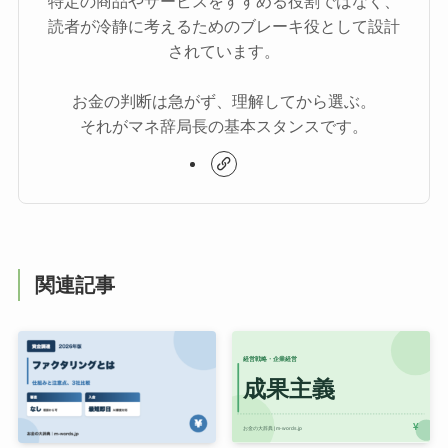
特定の商品やサービスをすすめる役割ではなく、
読者が冷静に考えるためのブレーキ役として設計
されています。
お金の判断は急がず、理解してから選ぶ。
それがマネ辞局長の基本スタンスです。
関連記事