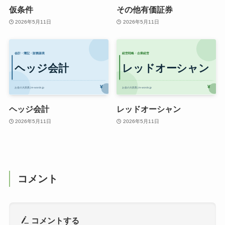
仮条件
その他有価証券
2026年5月11日
2026年5月11日
ヘッジ会計
レッドオーシャン
2026年5月11日
2026年5月11日
コメント
コメントする