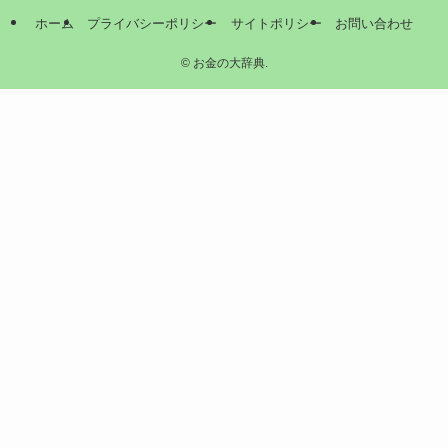
ホーム
プライバシーポリシー
サイトポリシー
お問い合わせ
©
お金の大辞典.