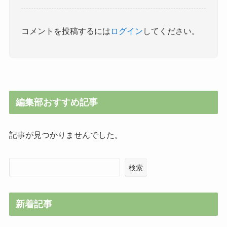
コメントを投稿するには
ログイン
してください。
編集部おすすめ記事
記事が見つかりませんでした。
検索
新着記事