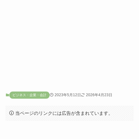
2023年5月12日
2026年4月23日
ビジネス・企業・会計
当ページのリンクには広告が含まれています。