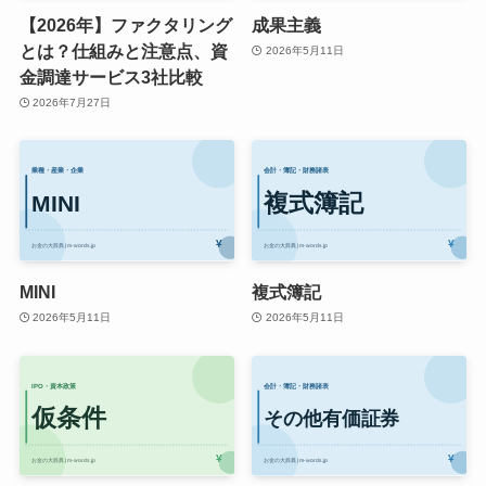
【2026年】ファクタリング
成果主義
とは？仕組みと注意点、資
2026年5月11日
金調達サービス3社比較
2026年7月27日
MINI
複式簿記
2026年5月11日
2026年5月11日