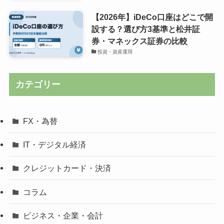
【2026年】iDeCo口座はどこで開
設する？選び方3基準と松井証
券・マネックス証券の比較
投資・資産運用
カテゴリー
FX・為替
IT・デジタル経済
クレジットカード・決済
コラム
ビジネス・企業・会計