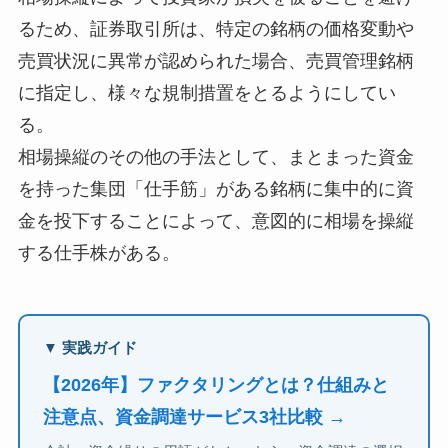
るため、証券取引所は、特定の銘柄の価格変動や
売買状況に異常が認められた場合、売買管理銘柄
に指定し、様々な規制措置をとるようにしてい
る。
相場操縦のその他の手法として、まとまった資金
を持った集団「仕手筋」がある銘柄に集中的に資
金を投下することによって、意図的に相場を操縦
する仕手株がある。
▼ 実践ガイド
【2026年】ファクタリングとは？仕組みと
注意点、資金調達サービス3社比較 →