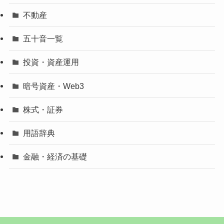
不動産
五十音一覧
投資・資産運用
暗号資産・Web3
株式・証券
用語辞典
金融・経済の基礎