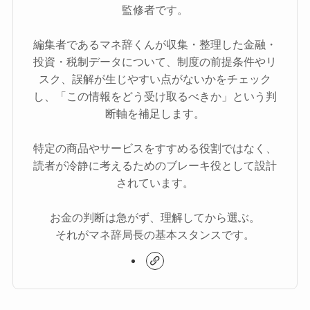
監修者です。
編集者であるマネ辞くんが収集・整理した金融・
投資・税制データについて、制度の前提条件やリ
スク、誤解が生じやすい点がないかをチェック
し、「この情報をどう受け取るべきか」という判
断軸を補足します。
特定の商品やサービスをすすめる役割ではなく、
読者が冷静に考えるためのブレーキ役として設計
されています。
お金の判断は急がず、理解してから選ぶ。
それがマネ辞局長の基本スタンスです。