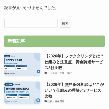
記事が見つかりませんでした。
検索
新着記事
【2026年】ファクタリングとは？
仕組みと注意点、資金調達サービ
ス3社比較
ビジネス・企業・会計
【2026年】無料保険相談はどこが
いい？仕組みの理解と3サービス
比較
投資・資産運用