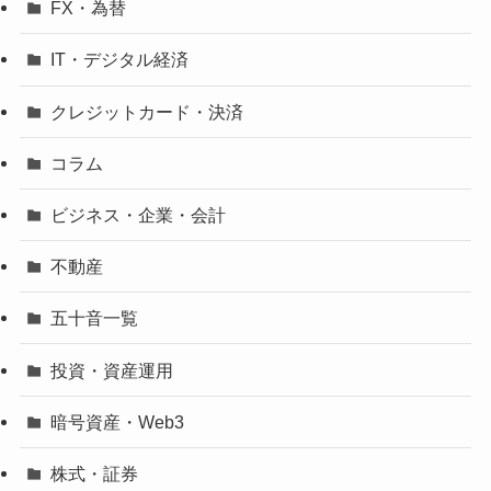
FX・為替
IT・デジタル経済
クレジットカード・決済
コラム
ビジネス・企業・会計
不動産
五十音一覧
投資・資産運用
暗号資産・Web3
株式・証券