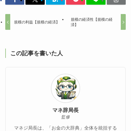
規模の経済性【規模の経
規模の利益【規模の経済】
済】
この記事を書いた人
マネ辞局長
監修
マネジ局長は、「お金の大辞典」全体を統括する