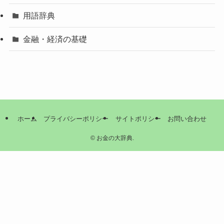
用語辞典
金融・経済の基礎
ホーム
プライバシーポリシー
サイトポリシー
お問い合わせ
©
お金の大辞典.