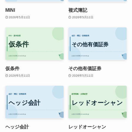
MINI
複式簿記
2026年5月11日
2026年5月11日
仮条件
その他有価証券
2026年5月11日
2026年5月11日
ヘッジ会計
レッドオーシャン