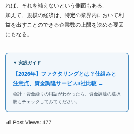
れば、それを補えないという側面もある。
加えて、規模の経済は、特定の業界内において利
益を出すことのできる企業数の上限を決める要因
にもなる。
▼ 実践ガイド
【2026年】ファクタリングとは？仕組みと
注意点、資金調達サービス3社比較 →
会計・資金繰りの用語がわかったら、資金調達の選択
肢もチェックしてみてください。
Post Views:
477