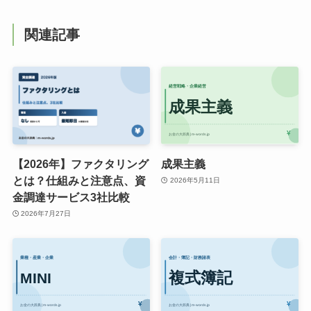
関連記事
【2026年】ファクタリング
成果主義
とは？仕組みと注意点、資
2026年5月11日
金調達サービス3社比較
2026年7月27日