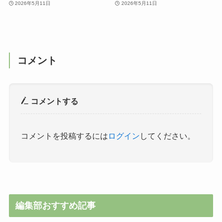
2026年5月11日
2026年5月11日
コメント
コメントする
コメントを投稿するには
ログイン
してください。
編集部おすすめ記事