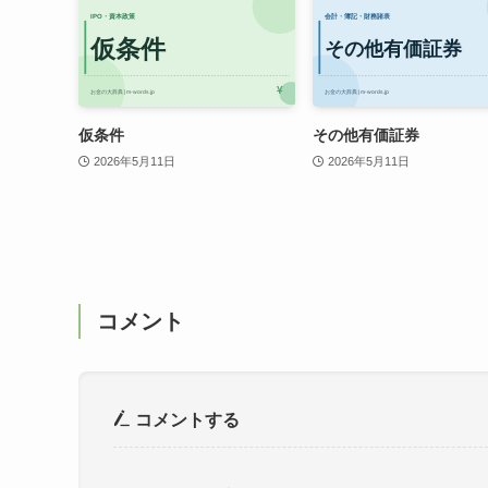
仮条件
その他有価証券
2026年5月11日
2026年5月11日
コメント
コメントする