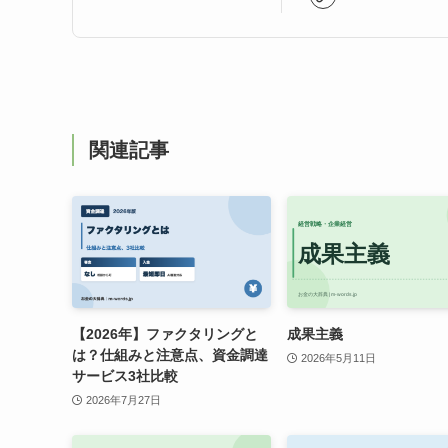
関連記事
【2026年】ファクタリングと
成果主義
は？仕組みと注意点、資金調達
2026年5月11日
サービス3社比較
2026年7月27日