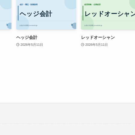
ヘッジ会計
レッドオーシャン
2026年5月11日
2026年5月11日