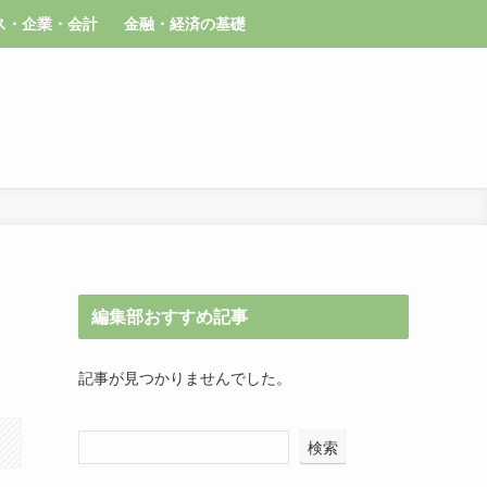
ス・企業・会計
金融・経済の基礎
編集部おすすめ記事
記事が見つかりませんでした。
検索