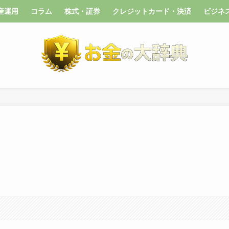
産運用
コラム
株式・証券
クレジットカード・決済
ビジネ