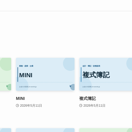
MINI
複式簿記
2026年5月11日
2026年5月11日