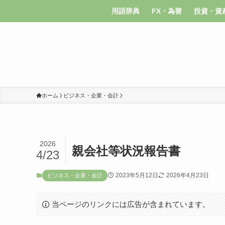
用語辞典
FX・為替
投資・資
ホーム
ビジネス・企業・会計
2026
親会社等状況報告書
4/23
2023年5月12日
2026年4月23日
ビジネス・企業・会計
当ページのリンクには広告が含まれています。