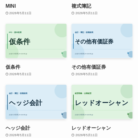
MINI
複式簿記
2026年5月11日
2026年5月11日
仮条件
その他有価証券
2026年5月11日
2026年5月11日
ヘッジ会計
レッドオーシャン
2026年5月11日
2026年5月11日