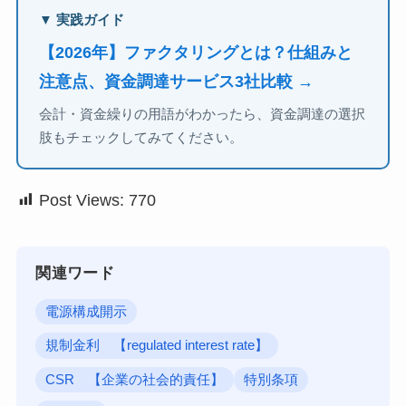
▼ 実践ガイド
【2026年】ファクタリングとは？仕組みと
注意点、資金調達サービス3社比較 →
会計・資金繰りの用語がわかったら、資金調達の選択
肢もチェックしてみてください。
Post Views:
770
関連ワード
電源構成開示
規制金利 【regulated interest rate】
CSR 【企業の社会的責任】
特別条項