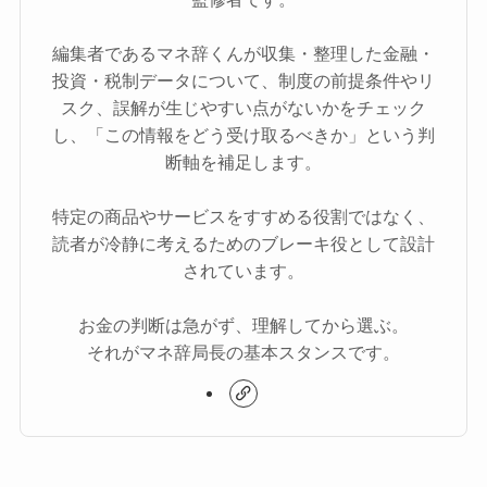
編集者であるマネ辞くんが収集・整理した金融・
投資・税制データについて、制度の前提条件やリ
スク、誤解が生じやすい点がないかをチェック
し、「この情報をどう受け取るべきか」という判
断軸を補足します。
特定の商品やサービスをすすめる役割ではなく、
読者が冷静に考えるためのブレーキ役として設計
されています。
お金の判断は急がず、理解してから選ぶ。
それがマネ辞局長の基本スタンスです。