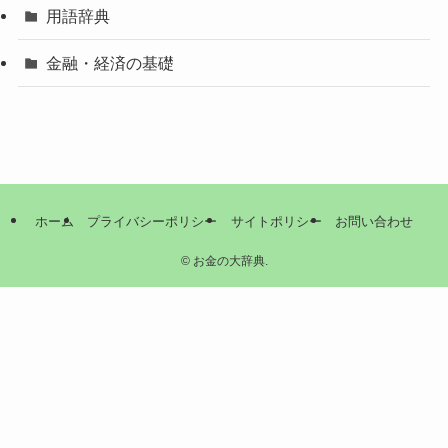
用語辞典
金融・経済の基礎
ホーム
プライバシーポリシー
サイトポリシー
お問い合わせ
©
お金の大辞典.