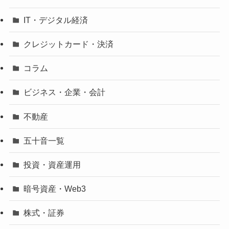
IT・デジタル経済
クレジットカード・決済
コラム
ビジネス・企業・会計
不動産
五十音一覧
投資・資産運用
暗号資産・Web3
株式・証券