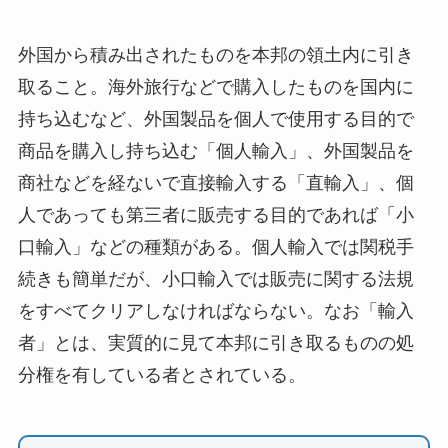
外国から積み出されたものを本邦の領土内に引き
取ること。海外旅行などで購入したものを国内に
持ち込むなど、外国製品を個人で使用する目的で
商品を購入し持ち込む「個人輸入」、外国製品を
商社などを経ないで直接輸入する「直輸入」、個
人であっても第三者に販売する目的であれば「小
口輸入」などの種類がある。個人輸入では関税手
続きも簡単だが、小口輸入では販売に関する法規
をすべてクリアしなければならない。なお「輸入
者」とは、実質的に見て本邦に引き取るものの処
分権を有している者とされている。