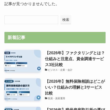
記事が見つかりませんでした。
検索
新着記事
【2026年】ファクタリングとは？
仕組みと注意点、資金調達サービ
ス3社比較
ビジネス・企業・会計
【2026年】無料保険相談はどこが
いい？仕組みの理解と3サービス
比較
投資・資産運用
【2026年】暗号資産取引所の選び