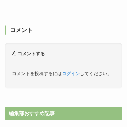
コメント
コメントする
コメントを投稿するには
ログイン
してください。
編集部おすすめ記事