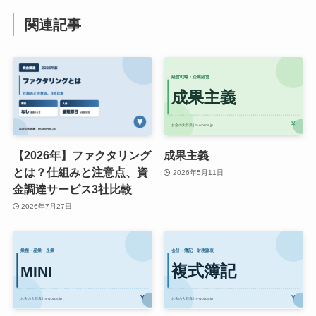
関連記事
【2026年】ファクタリング
成果主義
とは？仕組みと注意点、資
2026年5月11日
金調達サービス3社比較
2026年7月27日