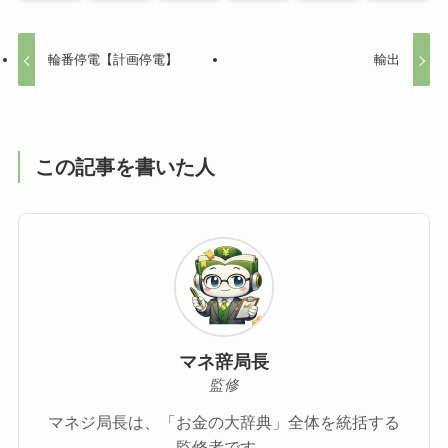
輪番停電【計画停電】
輸出
この記事を書いた人
マネ辞局長
監修
マネジ局長は、「お金の大辞典」全体を統括する
監修者です。