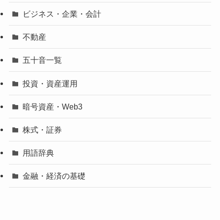
ビジネス・企業・会計
不動産
五十音一覧
投資・資産運用
暗号資産・Web3
株式・証券
用語辞典
金融・経済の基礎