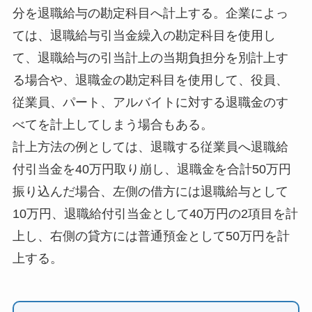
分を退職給与の勘定科目へ計上する。企業によっ
ては、退職給与引当金繰入の勘定科目を使用し
て、退職給与の引当計上の当期負担分を別計上す
る場合や、退職金の勘定科目を使用して、役員、
従業員、パート、アルバイトに対する退職金のす
べてを計上してしまう場合もある。
計上方法の例としては、退職する従業員へ退職給
付引当金を40万円取り崩し、退職金を合計50万円
振り込んだ場合、左側の借方には退職給与として
10万円、退職給付引当金として40万円の2項目を計
上し、右側の貸方には普通預金として50万円を計
上する。