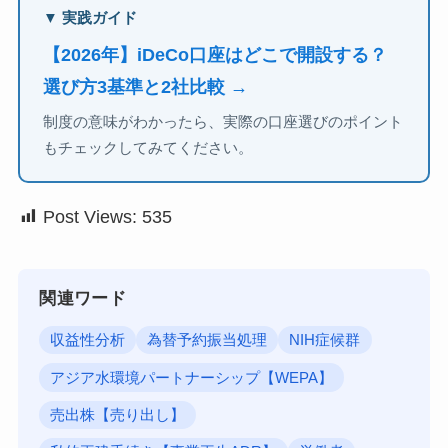
▼ 実践ガイド
【2026年】iDeCo口座はどこで開設する？
選び方3基準と2社比較 →
制度の意味がわかったら、実際の口座選びのポイント
もチェックしてみてください。
Post Views:
535
関連ワード
収益性分析
為替予約振当処理
NIH症候群
アジア水環境パートナーシップ【WEPA】
売出株【売り出し】