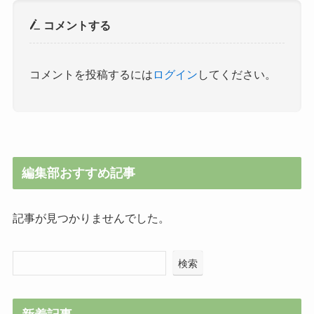
コメントする
コメントを投稿するには
ログイン
してください。
編集部おすすめ記事
記事が見つかりませんでした。
検索