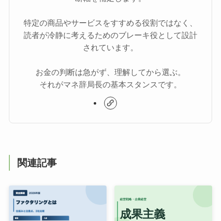
特定の商品やサービスをすすめる役割ではなく、
読者が冷静に考えるためのブレーキ役として設計
されています。
お金の判断は急がず、理解してから選ぶ。
それがマネ辞局長の基本スタンスです。
関連記事