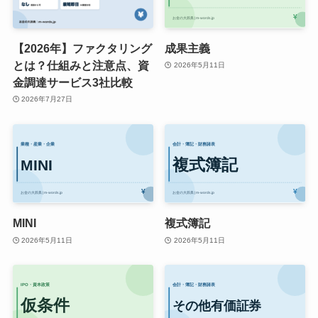
【2026年】ファクタリング
成果主義
とは？仕組みと注意点、資
2026年5月11日
金調達サービス3社比較
2026年7月27日
MINI
複式簿記
2026年5月11日
2026年5月11日