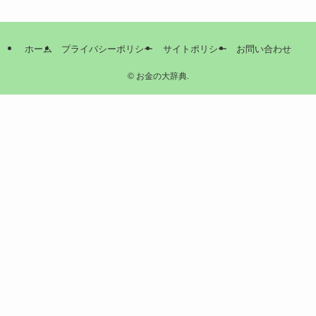
ホーム
プライバシーポリシー
サイトポリシー
お問い合わせ
©
お金の大辞典.