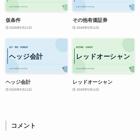
仮条件
その他有価証券
2026年5月11日
2026年5月11日
ヘッジ会計
レッドオーシャン
2026年5月11日
2026年5月11日
コメント