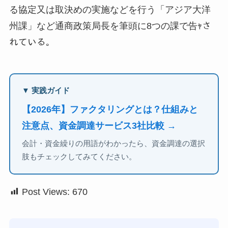
る協定又は取決めの実施などを行う「アジア大洋
州課」など通商政策局長を筆頭に8つの課で告ｬさ
れている。
▼ 実践ガイド
【2026年】ファクタリングとは？仕組みと
注意点、資金調達サービス3社比較 →
会計・資金繰りの用語がわかったら、資金調達の選択
肢もチェックしてみてください。
Post Views:
670