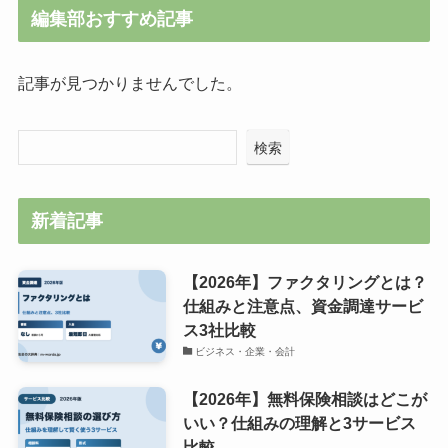
編集部おすすめ記事
記事が見つかりませんでした。
検索
新着記事
【2026年】ファクタリングとは？
仕組みと注意点、資金調達サービ
ス3社比較
ビジネス・企業・会計
【2026年】無料保険相談はどこが
いい？仕組みの理解と3サービス
比較