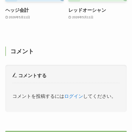
ヘッジ会計
レッドオーシャン
2026年5月11日
2026年5月11日
コメント
コメントする
コメントを投稿するには
ログイン
してください。