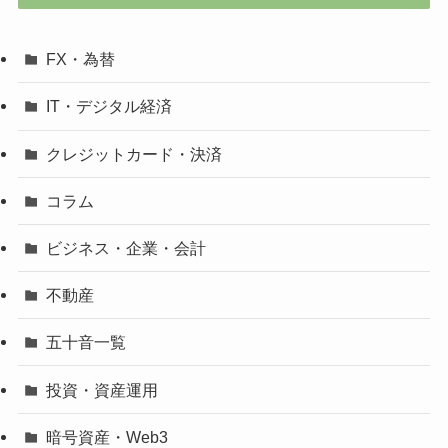
FX・為替
IT・デジタル経済
クレジットカード・決済
コラム
ビジネス・企業・会計
不動産
五十音一覧
投資・資産運用
暗号資産・Web3