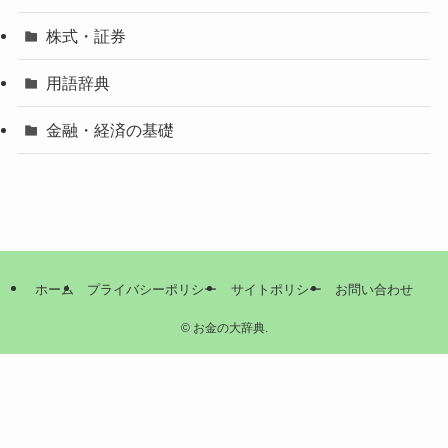
株式・証券
用語辞典
金融・経済の基礎
ホーム
プライバシーポリシー
サイトポリシー
お問い合わせ
©
お金の大辞典.