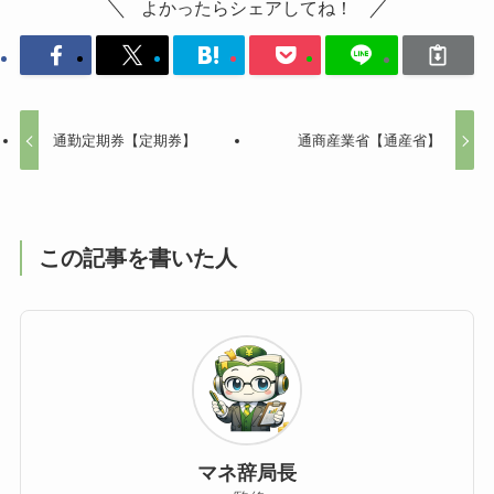
よかったらシェアしてね！
通勤定期券【定期券】
通商産業省【通産省】
この記事を書いた人
マネ辞局長