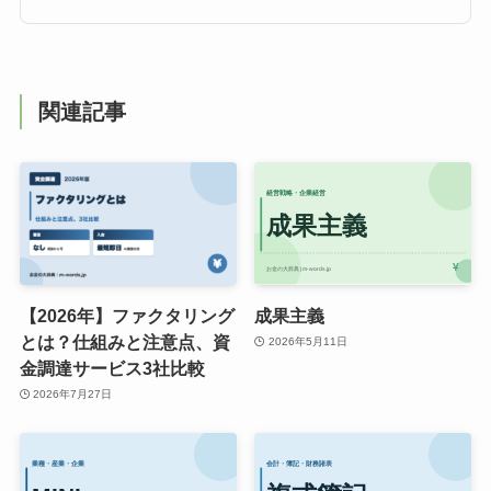
関連記事
【2026年】ファクタリング
成果主義
とは？仕組みと注意点、資
2026年5月11日
金調達サービス3社比較
2026年7月27日