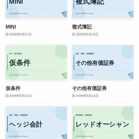
MINI
複式簿記
2026年5月11日
2026年5月11日
仮条件
その他有価証券
2026年5月11日
2026年5月11日